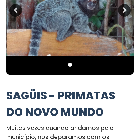
SAGÜIS - PRIMATAS
DO NOVO MUNDO
Muitas vezes quando andamos pelo
município, nos deparamos com os