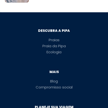
DESCUBRA A PIPA
Praias
Praia da Pipa
Ecologia
MAIS
Blog
Compromisso social
PLANEJE SUA VIAGEM