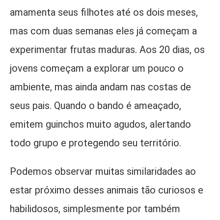
amamenta seus filhotes até os dois meses,
mas com duas semanas eles já começam a
experimentar frutas maduras. Aos 20 dias, os
jovens começam a explorar um pouco o
ambiente, mas ainda andam nas costas de
seus pais. Quando o bando é ameaçado,
emitem guinchos muito agudos, alertando
todo grupo e protegendo seu território.
Podemos observar muitas similaridades ao
estar próximo desses animais tão curiosos e
habilidosos, simplesmente por também