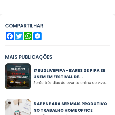
COMPARTILHAR
Facebook
Twitter
WhatsApp
Messenger
MAIS PUBLICAÇÕES
#BUDLIVEPIPA - BARES DE PIPA SE
UNEM EM FESTIVAL DE...
Serão três dias de evento online ao vivo...
5 APPS PARA SER MAIS PRODUTIVO
NO TRABALHO HOME OFFICE