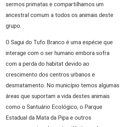
sermos primatas e compartilhamos um
ancestral comum a todos os animais deste
grupo.
O Sagui do Tufo Branco é uma espécie que
interage com o ser humano embora sofra
com a perda do habitat devido ao
crescimento dos centros urbanos e
desmatamento. No município temos algumas
áreas que suportam a vida destes animais
como o Santuário Ecológico, o Parque
Estadual da Mata da Pipa e outros