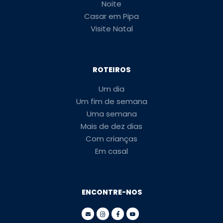
Noite
Casar em Pipa
Visite Natal
ROTEIROS
Um dia
Um fim de semana
Uma semana
Mais de dez dias
Com crianças
Em casal
ENCONTRE-NOS