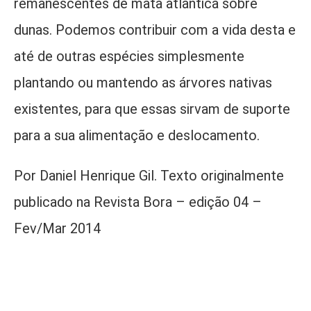
remanescentes de mata atlântica sobre
dunas. Podemos contribuir com a vida desta e
até de outras espécies simplesmente
plantando ou mantendo as árvores nativas
existentes, para que essas sirvam de suporte
para a sua alimentação e deslocamento.
Por Daniel Henrique Gil. Texto originalmente
publicado na Revista Bora – edição 04 –
Fev/Mar 2014