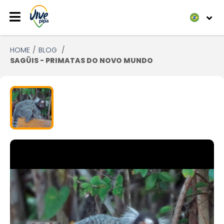
HOME
BLOG
SAGÜIS - PRIMATAS DO NOVO MUNDO