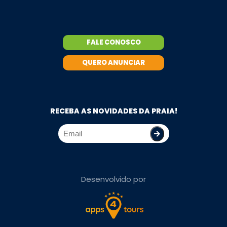
FALE CONOSCO
QUERO ANUNCIAR
RECEBA AS NOVIDADES DA PRAIA!
Desenvolvido por