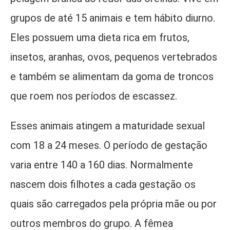
grupos de até 15 animais e tem hábito diurno.
Eles possuem uma dieta rica em frutos,
insetos, aranhas, ovos, pequenos vertebrados
e também se alimentam da goma de troncos
que roem nos períodos de escassez.
Esses animais atingem a maturidade sexual
com 18 a 24 meses. O período de gestação
varia entre 140 a 160 dias. Normalmente
nascem dois filhotes a cada gestação os
quais são carregados pela própria mãe ou por
outros membros do grupo. A fêmea