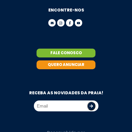
ENCONTRE-NOS
FALE CONOSCO
QUERO ANUNCIAR
RECEBA AS NOVIDADES DA PRAIA!