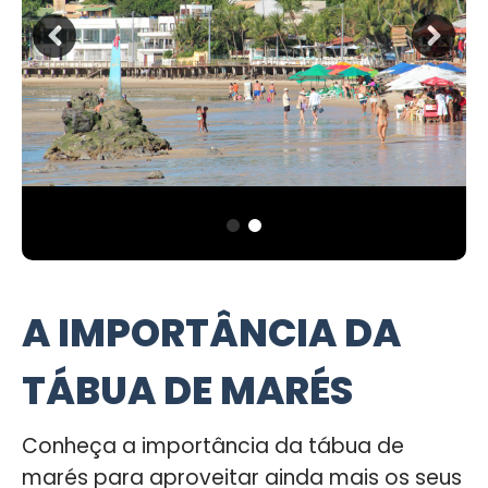
A IMPORTÂNCIA DA
TÁBUA DE MARÉS
Conheça a importância da tábua de
marés para aproveitar ainda mais os seus