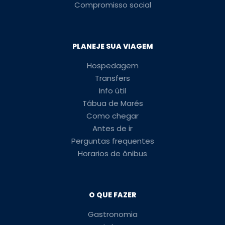
Compromisso social
PLANEJE SUA VIAGEM
Hospedagem
Transfers
Info útil
Tábua de Marés
Como chegar
Antes de ir
Perguntas frequentes
Horarios de ônibus
O QUE FAZER
Gastronomia