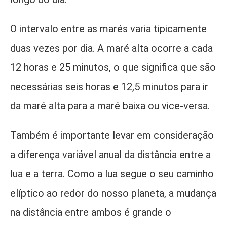
O intervalo entre as marés varia tipicamente
duas vezes por dia. A maré alta ocorre a cada
12 horas e 25 minutos, o que significa que são
necessárias seis horas e 12,5 minutos para ir
da maré alta para a maré baixa ou vice-versa.
Também é importante levar em consideração
a diferença variável anual da distância entre a
lua e a terra. Como a lua segue o seu caminho
elíptico ao redor do nosso planeta, a mudança
na distância entre ambos é grande o