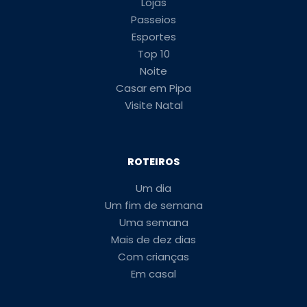
Lojas
Passeios
Esportes
Top 10
Noite
Casar em Pipa
Visite Natal
ROTEIROS
Um dia
Um fim de semana
Uma semana
Mais de dez dias
Com crianças
Em casal