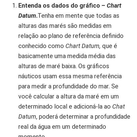
Entenda os dados do gráfico –
Chart
Datum
.
Tenha em mente que todas as
alturas das marés são medidas em
relação ao plano de referência definido
conhecido como
Chart Datum,
que é
basicamente uma medida média das
alturas de maré baixa. Os gráficos
náuticos usam essa mesma referência
para medir a profundidade do mar. Se
você calcular a altura da maré em um
determinado local e adicioná-la ao
Chat
Datum
, poderá determinar a profundidade
real da água em um determinado
momento.