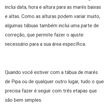
inclui data, hora e altura para as marés baixas
e altas. Como as alturas podem variar muito,
algumas tábuas também inclui uma parte de
correção, que permite fazer o ajuste
necessário para a sua área específica.
Quando você estiver com a tábua de marés
de Pipa ou de qualquer outro lugar, tudo o que
precisa fazer é seguir com três etapas que
são bem simples.