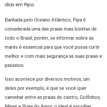
dias em Pipa.
Banhada pelo Oceano Atlântico, Pipa é
considerada uma das praias mais bonitas de
todo o Brasil, porém, se informar sobre as
marés é essencial para que você possa curtir
melhor e com mais segurança as suas praias e
passeios.
Isso acontece por diversos motivos, um
deles por exemplo, é que se você quer
caminhar entre as praias do centro, Golfinhos,
Minas e Praia do Amor, o ideal é escolher