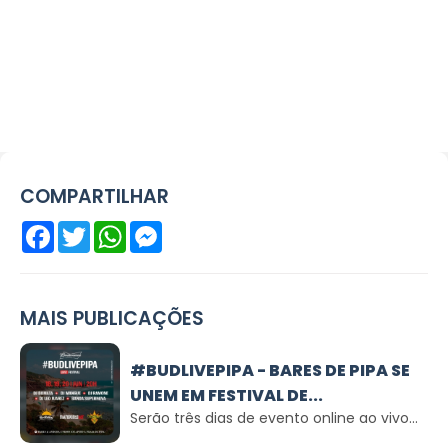
COMPARTILHAR
Facebook
Twitter
WhatsApp
Messenger
MAIS PUBLICAÇÕES
#BUDLIVEPIPA - BARES DE PIPA SE
UNEM EM FESTIVAL DE...
Serão três dias de evento online ao vivo...