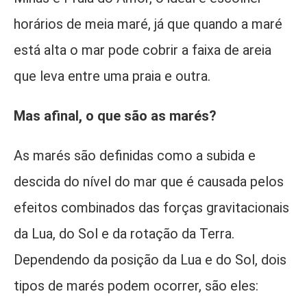
horários de meia maré, já que quando a maré
está alta o mar pode cobrir a faixa de areia
que leva entre uma praia e outra.
Mas afinal, o que são as marés?
As marés são definidas como a subida e
descida do nível do mar que é causada pelos
efeitos combinados das forças gravitacionais
da Lua, do Sol e da rotação da Terra.
Dependendo da posição da Lua e do Sol, dois
tipos de marés podem ocorrer, são eles: