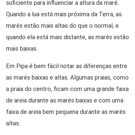
suficiente para influenciar a altura da maré.
Quando a lua está mais próxima da Terra, as
marés estão mais altas do que o normal, e
quando ela está mais distante, as marés estão
mais baixas.
Em Pipa é bem fácil notar as diferenças entre
as marés baixas e altas. Algumas praias, como
a praia do centro, ficam com uma grande faixa
de areia durante as marés baixas e com uma
faixa de areia bem pequena durante as marés
altas.