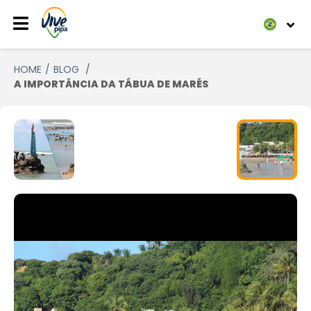
HOME
BLOG
A IMPORTÂNCIA DA TÁBUA DE MARÉS