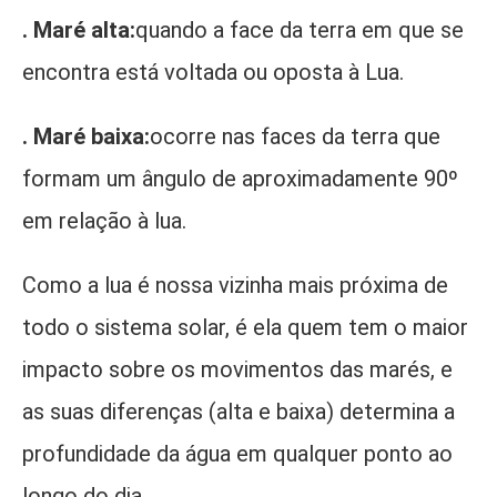
. Maré alta:
quando a face da terra em que se
encontra está voltada ou oposta à Lua.
. Maré baixa:
ocorre nas faces da terra que
formam um ângulo de aproximadamente 90º
em relação à lua.
Como a lua é nossa vizinha mais próxima de
todo o sistema solar, é ela quem tem o maior
impacto sobre os movimentos das marés, e
as suas diferenças (alta e baixa) determina a
profundidade da água em qualquer ponto ao
longo do dia.