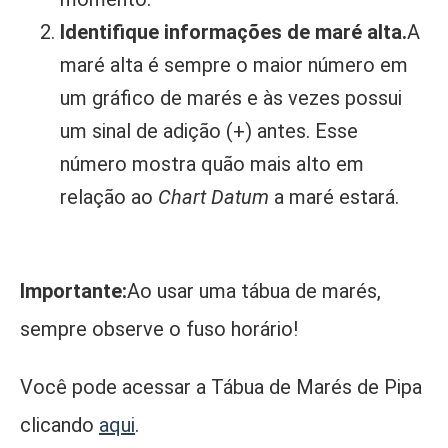
Identifique informações de maré alta.
A
maré alta é sempre o maior número em
um gráfico de marés e às vezes possui
um sinal de adição (+) antes. Esse
número mostra quão mais alto em
relação ao
Chart Datum
a maré estará.
Importante:
Ao usar uma tábua de marés,
sempre observe o fuso horário!
Você pode acessar a Tábua de Marés de Pipa
clicando
aqui
.