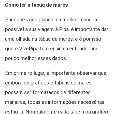
Como ler a tábua de marés
Para que você planeje da melhor maneira
possível a sua viagem à Pipa, é importante dar
uma olhada na tábua de marés, e é por isso
que o VivePipa tem ensina a entender um
pouco melhor esses dados.
Em primeiro lugar, é importante observar que,
embora os gráficos e tábuas de marés
possam ser formatados de diferentes
maneiras, todas as informações necessárias
estão lá. Normalmente cada tabela ou gráfico