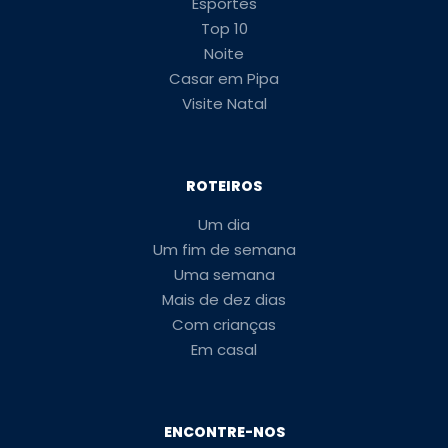
Esportes
Top 10
Noite
Casar em Pipa
Visite Natal
ROTEIROS
Um dia
Um fim de semana
Uma semana
Mais de dez dias
Com crianças
Em casal
ENCONTRE-NOS