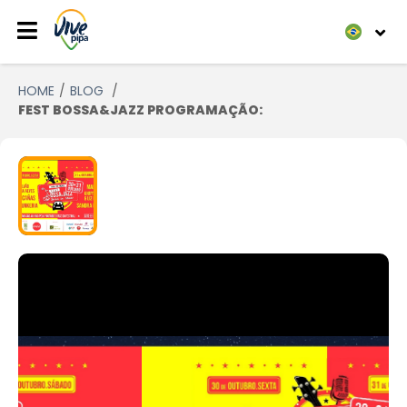
HOME
BLOG
FEST BOSSA&JAZZ PROGRAMAÇÃO: