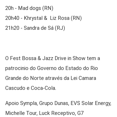
20h - Mad dogs (RN)
20h40 - Khrystal & Liz Rosa (RN)
21h20 - Sandra de Sá (RJ)
O Fest Bossa & Jazz Drive in Show tem a
patrocinio do Governo do Estado do Rio
Grande do Norte através da Lei Camara
Cascudo e Coca-Cola.
Apoio Sympla, Grupo Dunas, EVS Solar Energy,
Michelle Tour, Luck Receptivo, G7