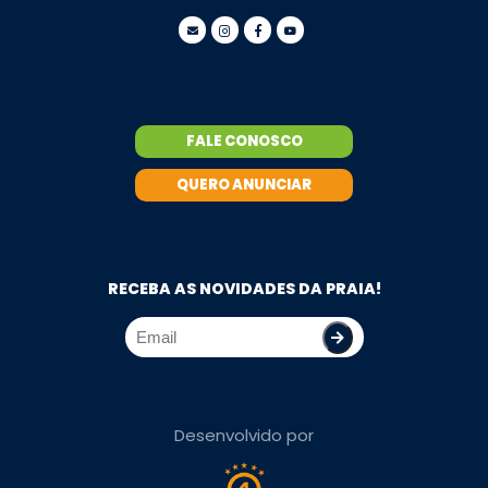
FALE CONOSCO
QUERO ANUNCIAR
RECEBA AS NOVIDADES DA PRAIA!
Desenvolvido por