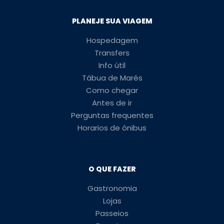
PLANEJE SUA VIAGEM
Hospedagem
Transfers
Info útil
Tábua de Marés
Como chegar
Antes de ir
Perguntas frequentes
Horarios de ônibus
O QUE FAZER
Gastronomia
Lojas
Passeios