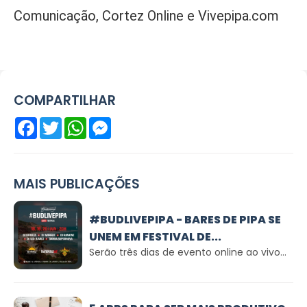
Comunicação, Cortez Online e Vivepipa.com
COMPARTILHAR
Facebook
Twitter
WhatsApp
Messenger
MAIS PUBLICAÇÕES
#BUDLIVEPIPA - BARES DE PIPA SE
UNEM EM FESTIVAL DE...
Serão três dias de evento online ao vivo...