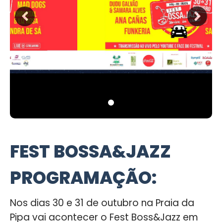
FEST BOSSA&JAZZ
PROGRAMAÇÃO:
Nos dias 30 e 31 de outubro na Praia da
Pipa vai acontecer o Fest Boss&Jazz em