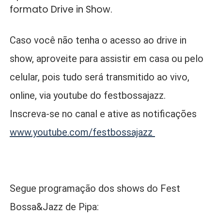
formato Drive in Show.
Caso você não tenha o acesso ao drive in
show, aproveite para assistir em casa ou pelo
celular, pois tudo será transmitido ao vivo,
online, via youtube do festbossajazz.
Inscreva-se no canal e ative as notificações
www.youtube.com/festbossajazz
Segue programação dos shows do Fest
Bossa&Jazz de Pipa: