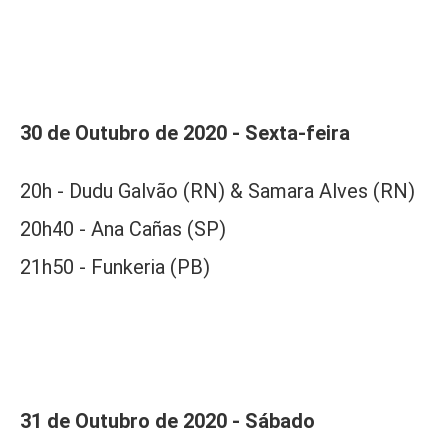
30 de Outubro de 2020 - Sexta-feira
20h - Dudu Galvão (RN) & Samara Alves (RN)
20h40 - Ana Cañas (SP)
21h50 - Funkeria (PB)
31 de Outubro de 2020 - Sábado