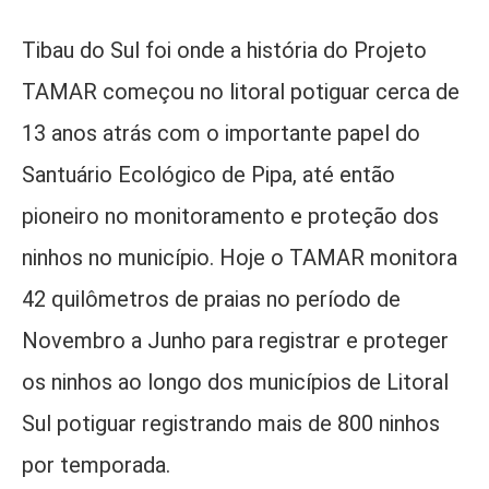
Tibau do Sul foi onde a história do Projeto
TAMAR começou no litoral potiguar cerca de
13 anos atrás com o importante papel do
Santuário Ecológico de Pipa, até então
pioneiro no monitoramento e proteção dos
ninhos no município. Hoje o TAMAR monitora
42 quilômetros de praias no período de
Novembro a Junho para registrar e proteger
os ninhos ao longo dos municípios de Litoral
Sul potiguar registrando mais de 800 ninhos
por temporada.