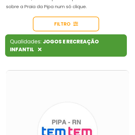
sobre a Praia da Pipa num só clique.
FILTRO
Qualidades:
JOGOS E RECREAÇÃO
INFANTIL