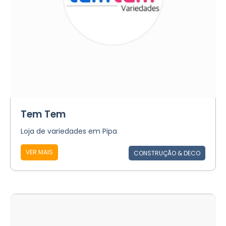
Tem Tem
Loja de variedades em Pipa
VER MAIS
CONSTRUÇÃO & DECO