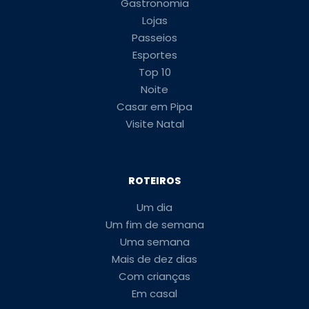
Gastronomia
Lojas
Passeios
Esportes
Top 10
Noite
Casar em Pipa
Visite Natal
ROTEIROS
Um dia
Um fim de semana
Uma semana
Mais de dez dias
Com crianças
Em casal