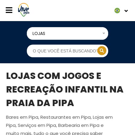
LOJAS
LOJAS COM JOGOS E
RECREAÇÃO INFANTIL NA
PRAIA DA PIPA
Bares em Pipa, Restaurantes em Pipa, Lojas em
Pipa, Serviços em Pipa, Barbearia em Pipa e
muito mais, tudo o que você precisa saber