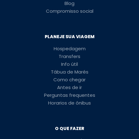
Blog
Compromisso social
PLANEJE SUA VIAGEM
Hospedagem
Transfers
Info útil
Tábua de Marés
Como chegar
Antes de ir
Perguntas frequentes
Horarios de ônibus
O QUE FAZER