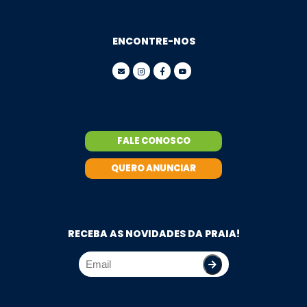
ENCONTRE-NOS
FALE CONOSCO
QUERO ANUNCIAR
RECEBA AS NOVIDADES DA PRAIA!