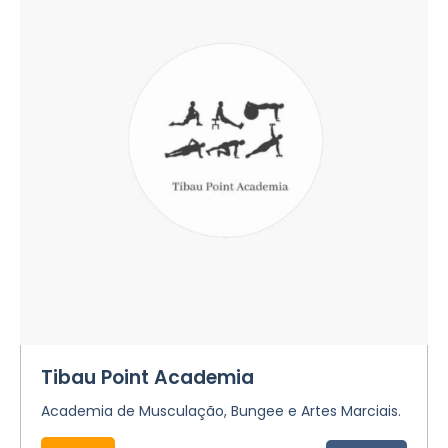
Tibau Point Academia
Academia de Musculação, Bungee e Artes Marciais.