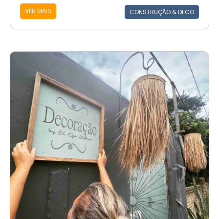
VER MAIS
CONSTRUÇÃO & DECO