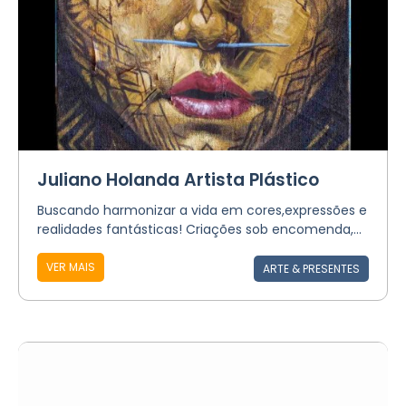
Juliano Holanda Artista Plástico
Buscando harmonizar a vida em cores,expressões e
realidades fantásticas! Criações sob encomenda,...
VER MAIS
ARTE & PRESENTES