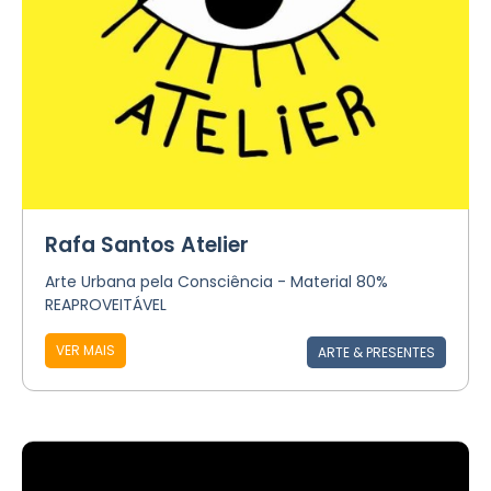
Rafa Santos Atelier
Arte Urbana pela Consciência - Material 80%
REAPROVEITÁVEL
VER MAIS
ARTE & PRESENTES