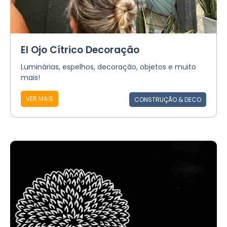
El Ojo Cítrico Decoração
Luminárias, espelhos, decoração, objetos e muito
mais!
VER MAIS
CONSTRUÇÃO & DECO