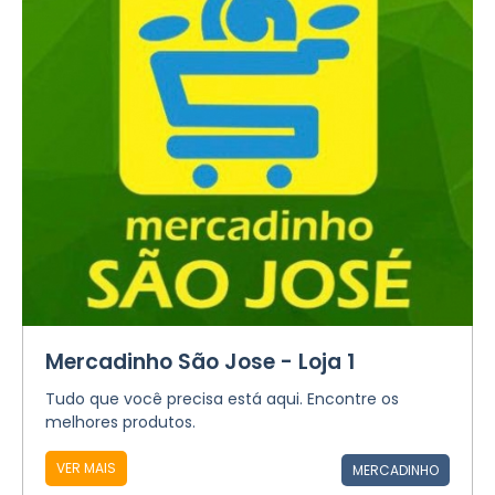
Mercadinho São Jose - Loja 1
Tudo que você precisa está aqui. Encontre os
melhores produtos.
VER MAIS
MERCADINHO