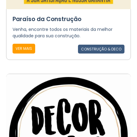
Paraíso da Construção
Venha, encontre todos os materiais da melhor
qualidade para sua construção.
VER MAIS
CONSTRUÇÃO & DECO