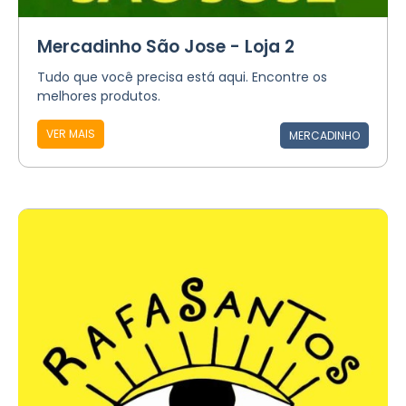
Mercadinho São Jose - Loja 2
Tudo que você precisa está aqui. Encontre os
melhores produtos.
VER MAIS
MERCADINHO