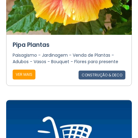
Pipa Plantas
Paisagismo - Jardinagem - Venda de Plantas -
Adubos - Vasos - Bouquet - Flores para presente
VER MAIS
CONSTRUÇÃO & DECO