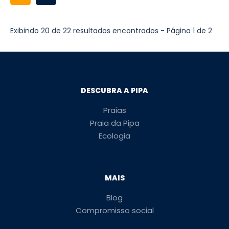
Exibindo 20 de 22 resultados encontrados - Página 1 de 2
DESCUBRA A PIPA
Praias
Praia da Pipa
Ecologia
MAIS
Blog
Compromisso social