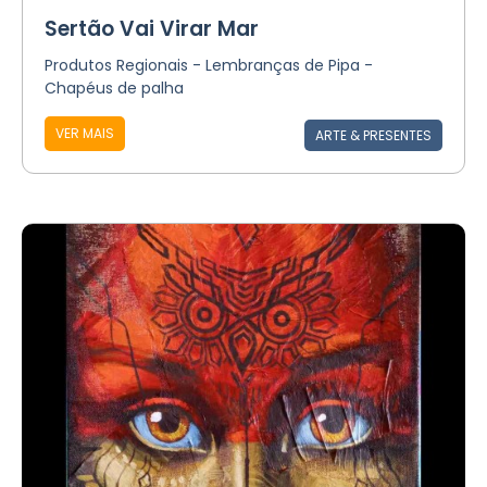
Sertão Vai Virar Mar
Produtos Regionais - Lembranças de Pipa -
Chapéus de palha
VER MAIS
ARTE & PRESENTES