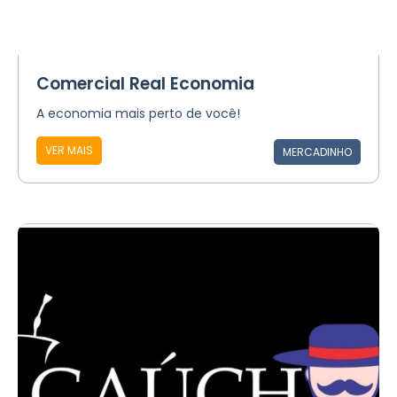
Comercial Real Economia
A economia mais perto de você!
VER MAIS
MERCADINHO