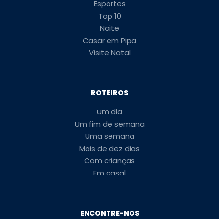
Esportes
Top 10
Noite
Casar em Pipa
Visite Natal
ROTEIROS
Um dia
Um fim de semana
Uma semana
Mais de dez dias
Com crianças
Em casal
ENCONTRE-NOS