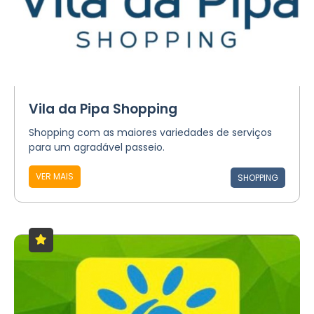
Vila da Pipa Shopping
Shopping com as maiores variedades de serviços
para um agradável passeio.
VER MAIS
SHOPPING