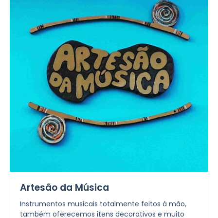
Artesão da Música
Instrumentos musicais totalmente feitos à mão,
também oferecemos itens decorativos e muito