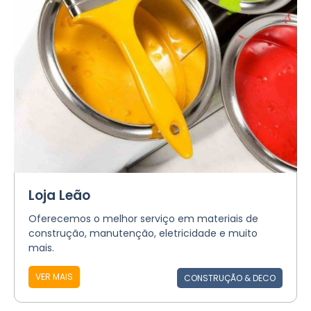
Loja Leão
Oferecemos o melhor serviço em materiais de
construção, manutenção, eletricidade e muito
mais.
VER MAIS
CONSTRUÇÃO & DECO