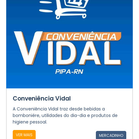
Conveniência Vidal
A Conveniência Vidal traz desde bebidas a
bomboniére, utilidades do dia-dia e produtos de
higiene pessoal.
VER MAIS
MERCADINHO