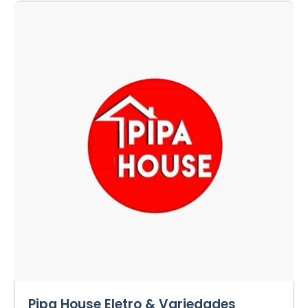
Pipa House Eletro & Variedades