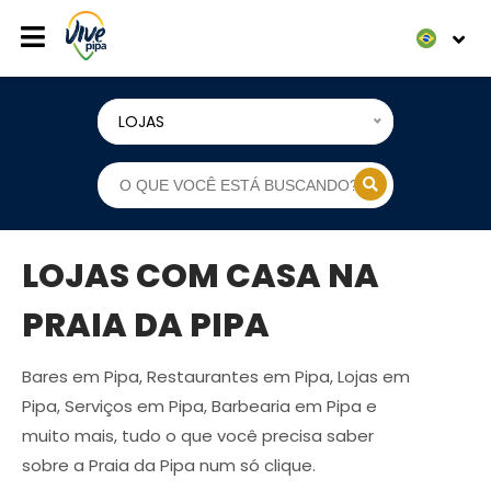
LOJAS
LOJAS COM CASA NA
PRAIA DA PIPA
Bares em Pipa, Restaurantes em Pipa, Lojas em
Pipa, Serviços em Pipa, Barbearia em Pipa e
muito mais, tudo o que você precisa saber
sobre a Praia da Pipa num só clique.