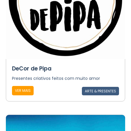
DeCor de Pipa
Presentes criativos feitos com muito amor
VER MAIS
ARTE & PRESENTES