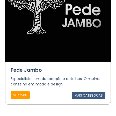
Pede Jambo
Especialistas em decoração e detalhes. O melhor
conselho em moda e design.
VER MAIS
MAIS CATEGORIAS