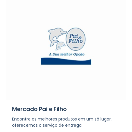
Mercado Pai e Filho
Encontre os melhores produtos em um só lugar,
oferecemos o serviço de entrega.