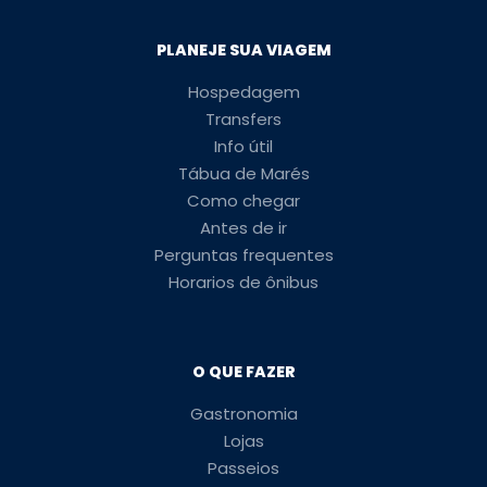
PLANEJE SUA VIAGEM
Hospedagem
Transfers
Info útil
Tábua de Marés
Como chegar
Antes de ir
Perguntas frequentes
Horarios de ônibus
O QUE FAZER
Gastronomia
Lojas
Passeios