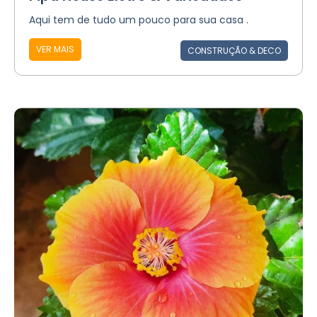
Aqui tem de tudo um pouco para sua casa .
VER MAIS
CONSTRUÇÃO & DECO