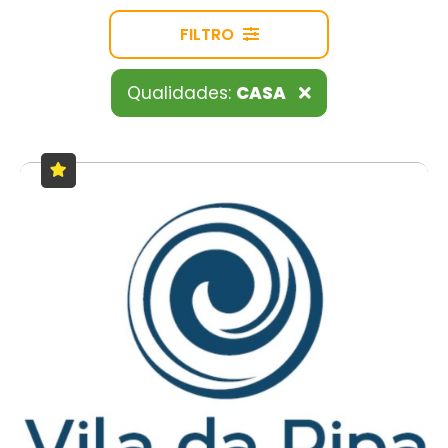
FILTRO
Qualidades:
CASA