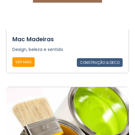
Mac Madeiras
Design, beleza e sentido
VER MAIS
CONSTRUÇÃO & DECO