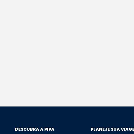
DESCUBRA A PIPA
PLANEJE SUA VIAG