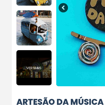
VER MAIS
ARTESÃO DA MÚSICA