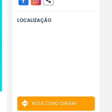
LOCALIZAÇÃO
ROTA COMO CHEGAR