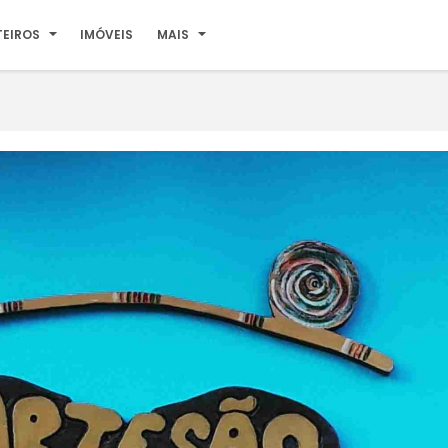
TEIROS
IMÓVEIS
MAIS