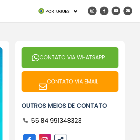
PORTUGUES
CONTATO VIA WHATSAPP
CONTATO VIA EMAIL
OUTROS MEIOS DE CONTATO
55 84 991348323