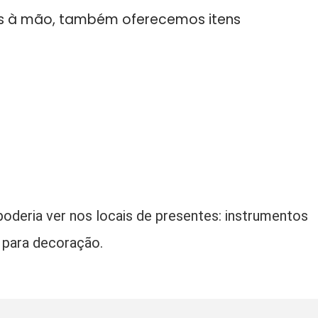
tos à mão, também oferecemos itens
oderia ver nos locais de presentes: instrumentos
o para decoração.