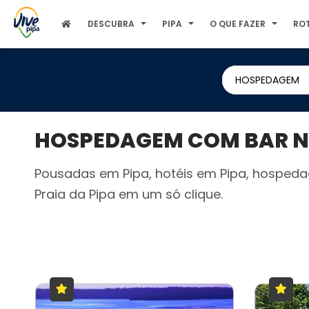
DESCUBRA
PIPA
O QUE FAZER
RO
HOSPEDAGEM
HOSPEDAGEM COM BAR NA
Pousadas em Pipa, hotéis em Pipa, hospeda
Praia da Pipa em um só clique.