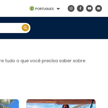
PORTUGUES
re tudo o que você precisa saber sobre