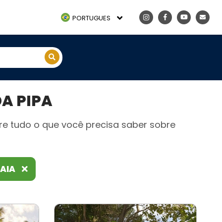
PORTUGUES
A PIPA
re tudo o que você precisa saber sobre
RAIA