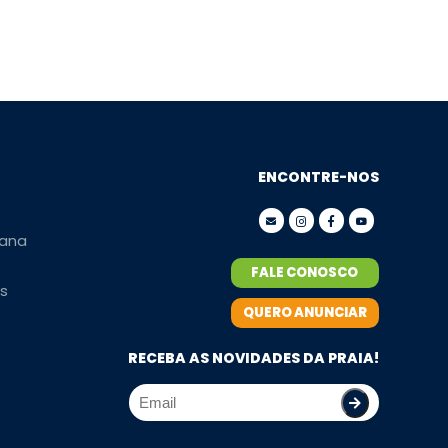
ENCONTRE-NOS
ana
FALE CONOSCO
s
QUERO ANUNCIAR
RECEBA AS NOVIDADES DA PRAIA!