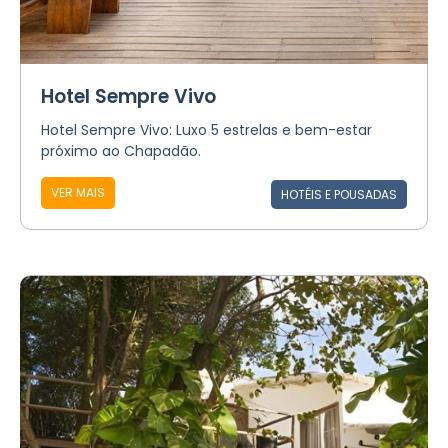
Hotel Sempre Vivo
Hotel Sempre Vivo: Luxo 5 estrelas e bem-estar
próximo ao Chapadão.
VER MAIS
HOTÉIS E POUSADAS