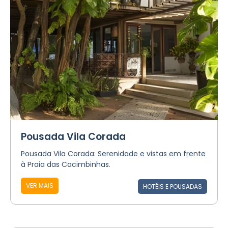
Pousada Vila Corada
Pousada Vila Corada: Serenidade e vistas em frente
à Praia das Cacimbinhas.
VER MAIS
HOTÉIS E POUSADAS