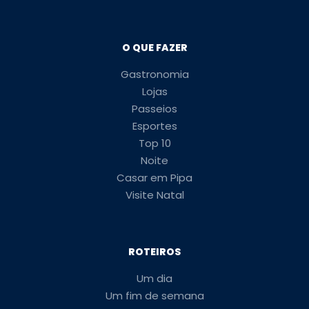
O QUE FAZER
Gastronomia
Lojas
Passeios
Esportes
Top 10
Noite
Casar em Pipa
Visite Natal
ROTEIROS
Um dia
Um fim de semana