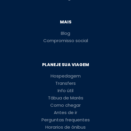
MAIS
Blog
Compromisso social
PLANEJE SUA VIAGEM
Hospedagem
Transfers
Info útil
Tábua de Marés
Como chegar
Antes de ir
Perguntas frequentes
Horarios de ônibus