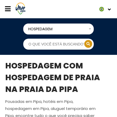
HOSPEDAGEM
HOSPEDAGEM COM
HOSPEDAGEM DE PRAIA
NA PRAIA DA PIPA
Pousadas em Pipa, hotéis em Pipa,
hospedagem em Pipa, aluguel temporário em
Pipa, encontre tudo o que você precisa saber