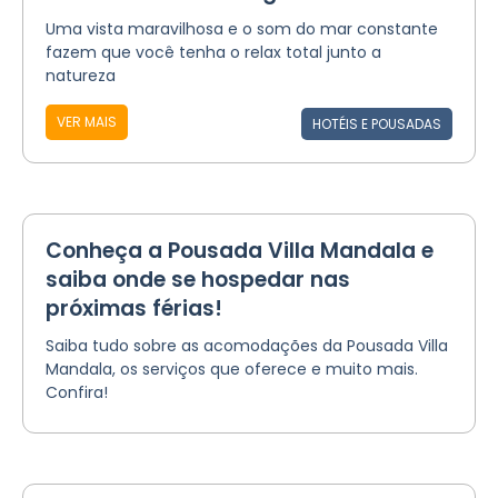
Uma vista maravilhosa e o som do mar constante
fazem que você tenha o relax total junto a
natureza
VER MAIS
HOTÉIS E POUSADAS
Conheça a Pousada Villa Mandala e
saiba onde se hospedar nas
próximas férias!
Saiba tudo sobre as acomodações da Pousada Villa
Mandala, os serviços que oferece e muito mais.
Confira!