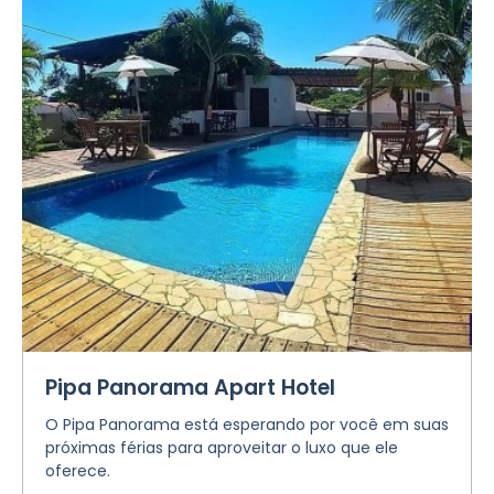
Pipa Panorama Apart Hotel
O Pipa Panorama está esperando por você em suas
próximas férias para aproveitar o luxo que ele
oferece.