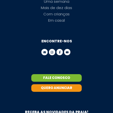
Uma semana
Mais de dez dias
Com crianças
Em casal
ENCONTRE-NOS
FALE CONOSCO
QUERO ANUNCIAR
RECEBA AS NOVIDADES DA PRAIA!