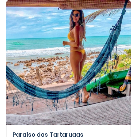
Paraíso das Tartarugas