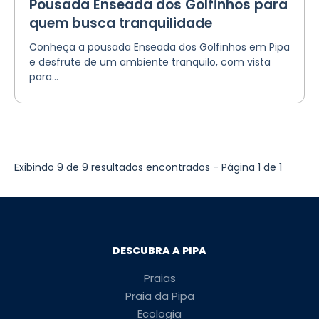
Pousada Enseada dos Golfinhos para
quem busca tranquilidade
Conheça a pousada Enseada dos Golfinhos em Pipa
e desfrute de um ambiente tranquilo, com vista
para...
Exibindo 9 de 9 resultados encontrados - Página 1 de 1
DESCUBRA A PIPA
Praias
Praia da Pipa
Ecologia