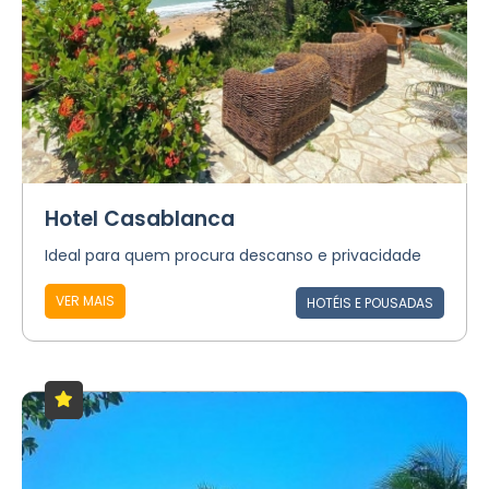
Hotel Casablanca
Ideal para quem procura descanso e privacidade
VER MAIS
HOTÉIS E POUSADAS