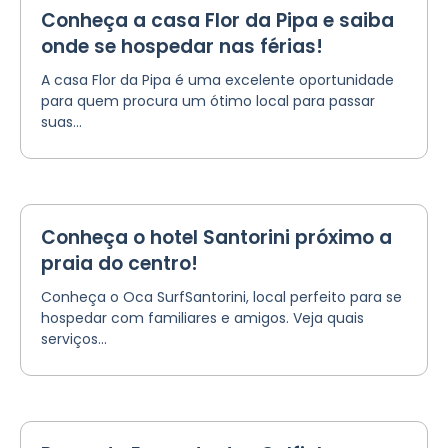
Conheça a casa Flor da Pipa e saiba
onde se hospedar nas férias!
A casa Flor da Pipa é uma excelente oportunidade
para quem procura um ótimo local para passar
suas...
Conheça o hotel Santorini próximo a
praia do centro!
Conheça o Oca SurfSantorini, local perfeito para se
hospedar com familiares e amigos. Veja quais
serviços...