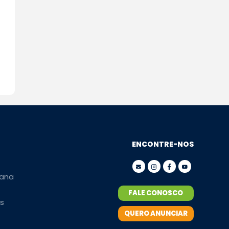
ENCONTRE-NOS
ana
FALE CONOSCO
s
QUERO ANUNCIAR