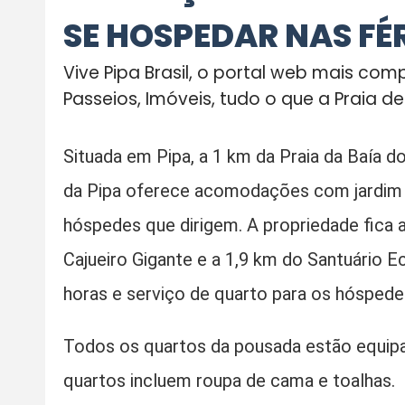
SE HOSPEDAR NAS FÉ
Vive Pipa Brasil, o portal web mais com
Passeios, Imóveis, tudo o que a Praia d
Situada em Pipa, a 1 km da Praia da Baía do
da Pipa oferece acomodações com jardim e
hóspedes que dirigem. A propriedade fica 
Cajueiro Gigante e a 1,9 km do Santuário
horas e serviço de quarto para os hóspede
Todos os quartos da pousada estão equipa
quartos incluem roupa de cama e toalhas.