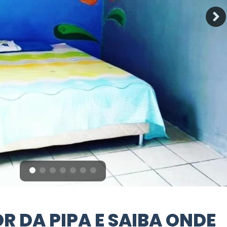
R DA PIPA E SAIBA ONDE