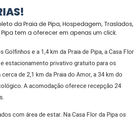
RIAS!
pleto da Praia de Pipa, Hospedagem, Traslados,
e Pipa tem a oferecer em apenas um click.
s Golfinhos e a 1,4 km da Praia de Pipa, a Casa Flor
 estacionamento privativo gratuito para os
a cerca de 2,1 km da Praia do Amor, a 34 km do
 Ecológico. A acomodação oferece recepção 24
s.
dos com área de estar. Na Casa Flor da Pipa os