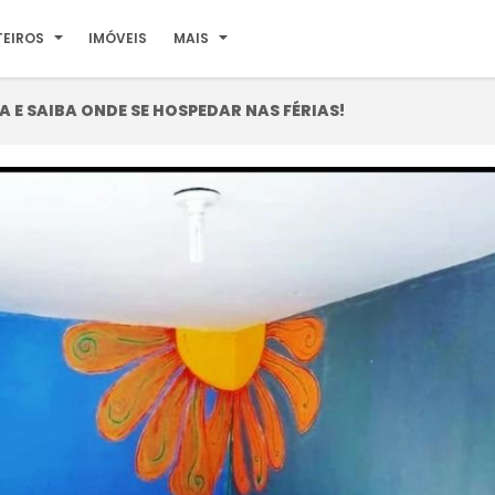
TEIROS
IMÓVEIS
MAIS
 E SAIBA ONDE SE HOSPEDAR NAS FÉRIAS!