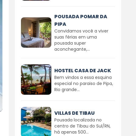
POUSADA POMAR DA
PIPA
Convidamos você a viver
suas férias em uma
pousada super
aconchegante,...
HOSTEL CASA DE JACK
Bem vindos a essa esquina
especial no paraiso de Pipa,
Rio grande...
VILLAS DE TIBAU
Pousada localizada no
centro de Tibau do Sul/RN,
há apenas 500...