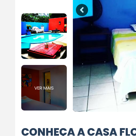
VER MAIS
CONHEÇA A CASA FLO