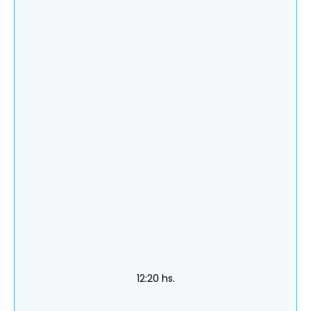
12:20 hs.