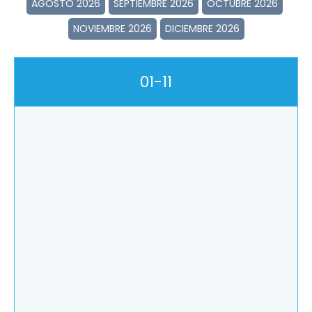
AGOSTO 2026
SEPTIEMBRE 2026
OCTUBRE 2026
NOVIEMBRE 2026
DICIEMBRE 2026
01-11