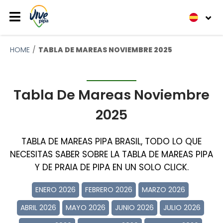
HOME
TABLA DE MAREAS NOVIEMBRE 2025
Tabla De Mareas Noviembre
2025
TABLA DE MAREAS PIPA BRASIL, TODO LO QUE
NECESITAS SABER SOBRE LA TABLA DE MAREAS PIPA
Y DE PRAIA DE PIPA EN UN SOLO CLICK.
ENERO 2026
FEBRERO 2026
MARZO 2026
ABRIL 2026
MAYO 2026
JUNIO 2026
JULIO 2026