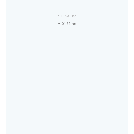
13:50 hs
01:31 hs