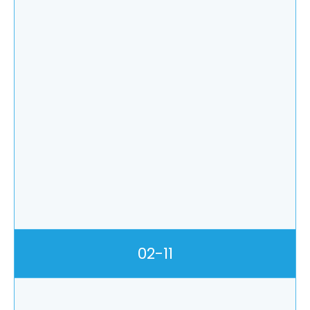
02-11