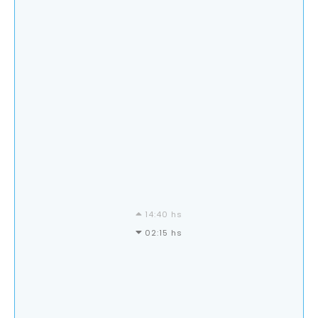
14:40 hs
02:15 hs