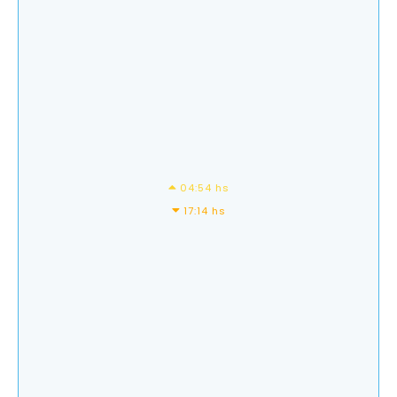
04:54 hs
17:14 hs