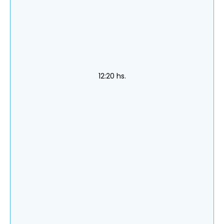
12:20 hs.