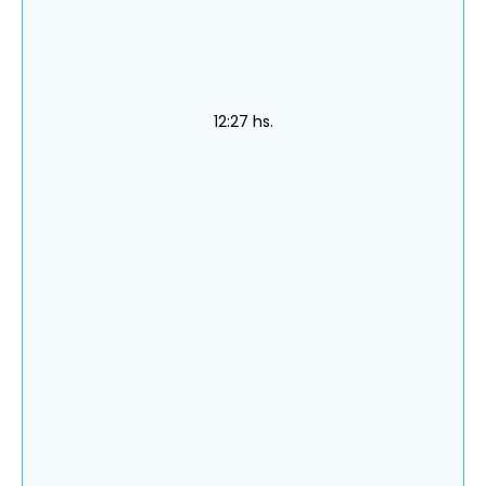
12:27 hs.