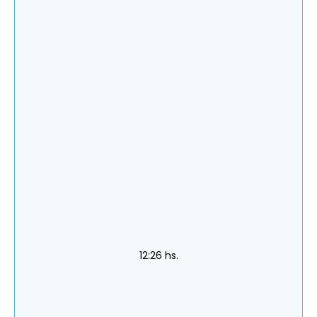
12:26 hs.