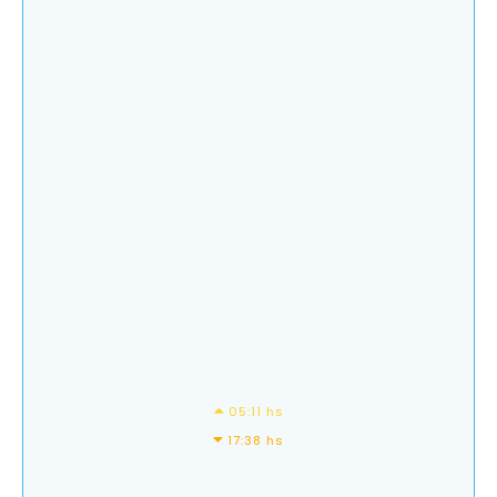
05:11 hs
17:38 hs