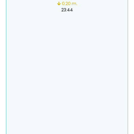
0.20 m.
23:44