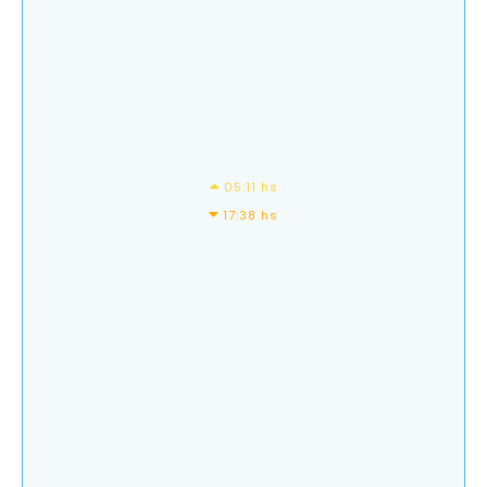
05:11 hs
17:38 hs