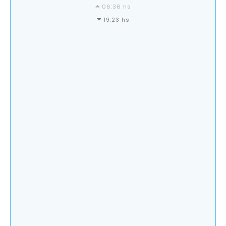
06:36 hs
19:23 hs