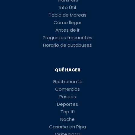
Info Útil
Tabla de Mareas
Cómo llegar
Antes de ir
Preguntas frecuentes
Horario de autobuses
QUÉ HACER
Gastronomia
Comercios
Paseos
Deportes
Top 10
Noche
Casarse en Pipa
Visite Natal