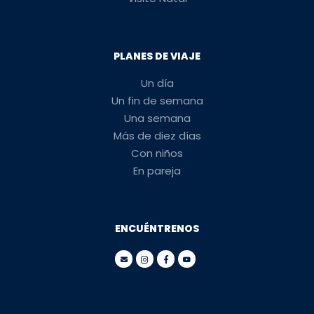
PLANES DE VIAJE
Un día
Un fin de semana
Una semana
Más de diez días
Con niños
En pareja
ENCUÉNTRENOS