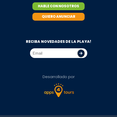
HABLE CON NOSOTROS
QUIERO ANUNCIAR
RECIBA NOVEDADES DE LA PLAYA!
Desarrollado por