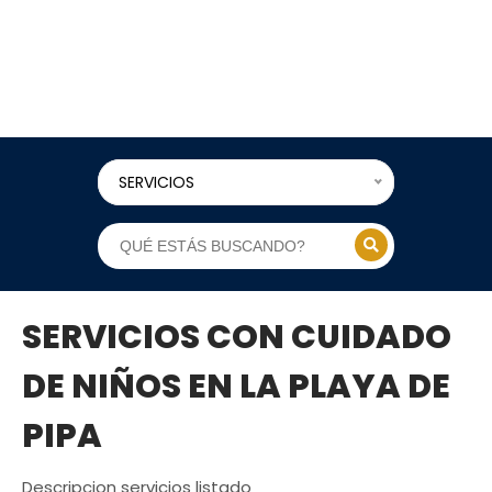
SERVICIOS
SERVICIOS CON CUIDADO
DE NIÑOS EN LA PLAYA DE
PIPA
Descripcion servicios listado