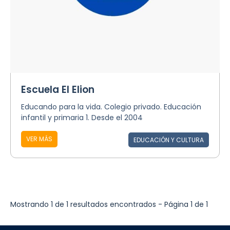
Escuela El Elion
Educando para la vida. Colegio privado. Educación
infantil y primaria 1. Desde el 2004
VER MÁS
EDUCACIÓN Y CULTURA
Mostrando 1 de 1 resultados encontrados - Página 1 de 1