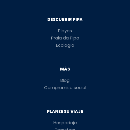
DESCUBRIR PIPA
Playas
Praia da Pipa
Ecología
MÁS
Blog
Compromiso social
PLANEE SU VIAJE
Hospedaje
Transfers