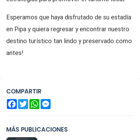
Esperamos que haya disfrutado de su estadía
en Pipa y quiera regresar y encontrar nuestro
destino turístico tan lindo y preservado como
antes!
COMPARTIR
Facebook
Twitter
WhatsApp
Messenger
MÁS PUBLICACIONES