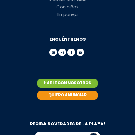
Con niños
En pareja
ENCUÉNTRENOS
HABLE CON NOSOTROS
QUIERO ANUNCIAR
RECIBA NOVEDADES DE LA PLAYA!