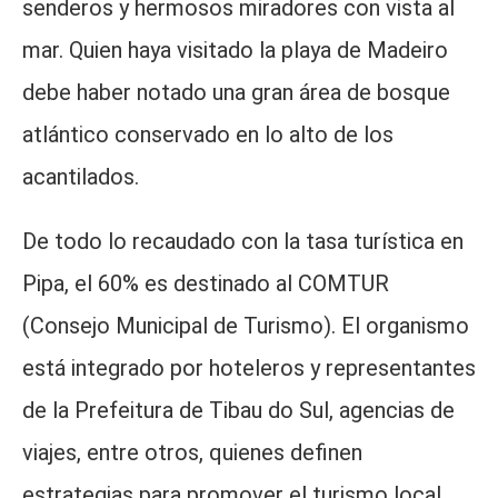
senderos y hermosos miradores con vista al
mar. Quien haya visitado la playa de Madeiro
debe haber notado una gran área de bosque
atlántico conservado en lo alto de los
acantilados.
De todo lo recaudado con la tasa turística en
Pipa, el 60% es destinado al COMTUR
(Consejo Municipal de Turismo). El organismo
está integrado por hoteleros y representantes
de la Prefeitura de Tibau do Sul, agencias de
viajes, entre otros, quienes definen
estrategias para promover el turismo local.