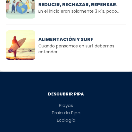
REDUCIR, RECHAZAR, REPENSAR.
En el inicio eran solamente 3 R´s, poco...
ALIMENTACIÓN Y SURF
Cuando pensamos en surf debemos
entender...
DESCUBRIR PIPA
Playas
Praia da Pipa
Ecología