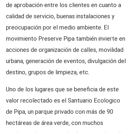
de aprobación entre los clientes en cuanto a
calidad de servicio, buenas instalaciones y
preocupación por el medio ambiente. El
movimiento Preserve Pipa también invierte en
acciones de organización de calles, movilidad
urbana, generación de eventos, divulgación del
destino, grupos de limpieza, etc.
Uno de los lugares que se beneficia de este
valor recolectado es el Santuario Ecologico
de Pipa, un parque privado con más de 90
hectáreas de área verde, con muchos