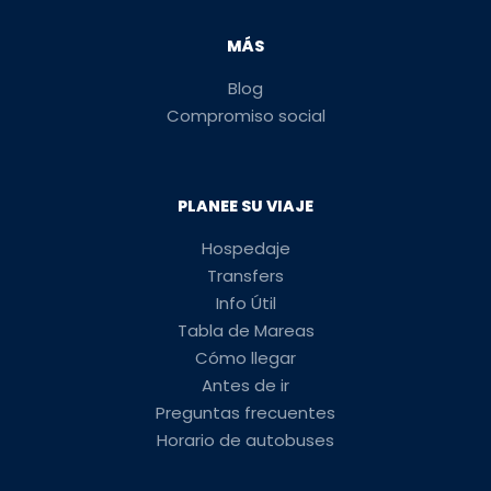
MÁS
Blog
Compromiso social
PLANEE SU VIAJE
Hospedaje
Transfers
Info Útil
Tabla de Mareas
Cómo llegar
Antes de ir
Preguntas frecuentes
Horario de autobuses