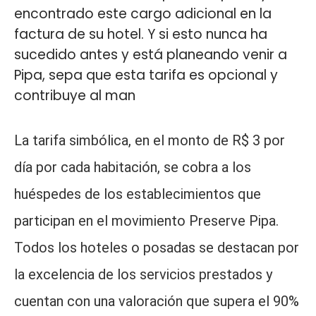
encontrado este cargo adicional en la
factura de su hotel. Y si esto nunca ha
sucedido antes y está planeando venir a
Pipa, sepa que esta tarifa es opcional y
contribuye al man
La tarifa simbólica, en el monto de R$ 3 por
día por cada habitación, se cobra a los
huéspedes de los establecimientos que
participan en el movimiento Preserve Pipa.
Todos los hoteles o posadas se destacan por
la excelencia de los servicios prestados y
cuentan con una valoración que supera el 90%