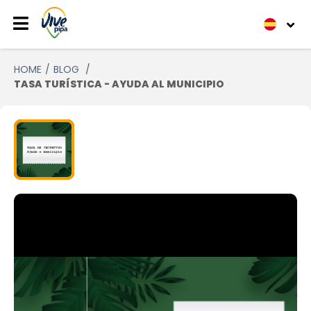
HOME
BLOG
TASA TURÍSTICA - AYUDA AL MUNICIPIO