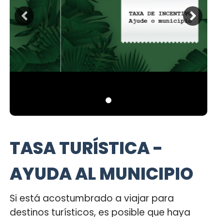
TASA TURÍSTICA -
AYUDA AL MUNICIPIO
Si está acostumbrado a viajar para
destinos turísticos, es posible que haya