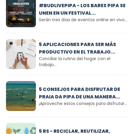
#BUDLIVEPIPA - LOS BARES PIPA SE
UNEN EN UN FESTIVAL...
Serán tres días de eventos online en vivo...
5 APLICACIONES PARA SER MÁS
PRODUCTIVO EN EL TRABAJO...
Conciliar la rutina del hogar con el
trabajo...
5 CONSEJOS PARA DISFRUTAR DE
PRAIA DA PIPA DE UNA MANERA...
¡Aproveche estos consejos para disfrutar...
5 RS - RECICLAR, REUTILIZAR,