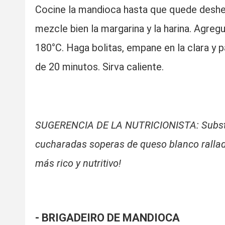
Cocine la mandioca hasta que quede deshe
mezcle bien la margarina y la harina. Agregu
180°C. Haga bolitas, empane en la clara y 
de 20 minutos. Sirva caliente.
SUGERENCIA DE LA NUTRICIONISTA: Substituy
cucharadas soperas de queso blanco ralla
más rico y nutritivo!
- BRIGADEIRO DE MANDIOCA