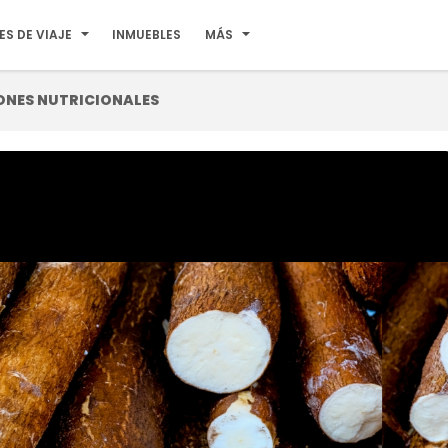
ES DE VIAJE
INMUEBLES
MÁS
ONES NUTRICIONALES