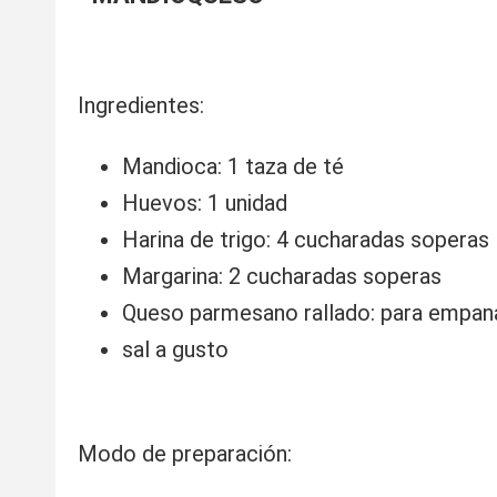
Ingredientes:
Mandioca: 1 taza de té
Huevos: 1 unidad
Harina de trigo: 4 cucharadas soperas
Margarina: 2 cucharadas soperas
Queso parmesano rallado: para empan
sal a gusto
Modo de preparación: