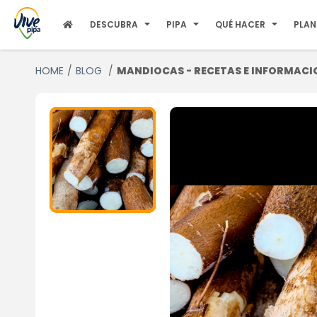
DESCUBRA
PIPA
QUÉ HACER
PLAN
HOME
BLOG
MANDIOCAS - RECETAS E INFORMACI