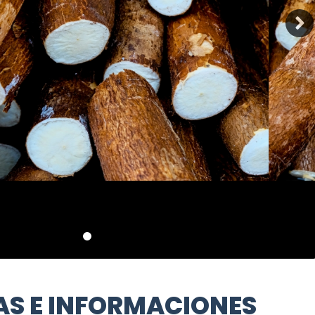
AS E INFORMACIONES