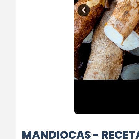
MANDIOCAS - RECET