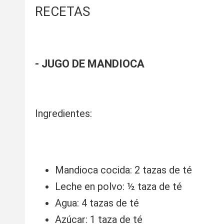
RECETAS
- JUGO DE MANDIOCA
Ingredientes:
Mandioca cocida: 2 tazas de té
Leche en polvo: ½ taza de té
Agua: 4 tazas de té
Azúcar: 1 taza de té