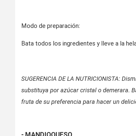
Modo de preparación:
Bata todos los ingredientes y lleve a la hel
SUGERENCIA DE LA NUTRICIONISTA: Disminuy
substituya por azúcar cristal o demerara. 
fruta de su preferencia para hacer un delici
- MANDIOQUESO