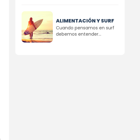
ALIMENTACIÓN Y SURF
Cuando pensamos en surf
debemos entender...
s