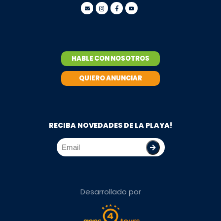
HABLE CON NOSOTROS
QUIERO ANUNCIAR
RECIBA NOVEDADES DE LA PLAYA!
Desarrollado por