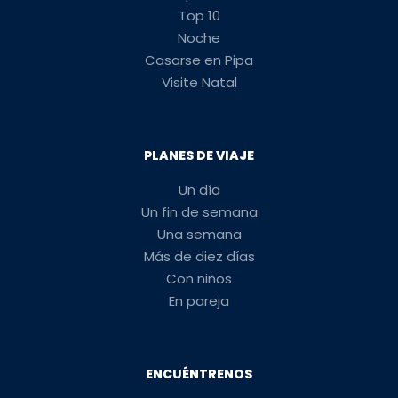
Top 10
Noche
Casarse en Pipa
Visite Natal
PLANES DE VIAJE
Un día
Un fin de semana
Una semana
Más de diez días
Con niños
En pareja
ENCUÉNTRENOS