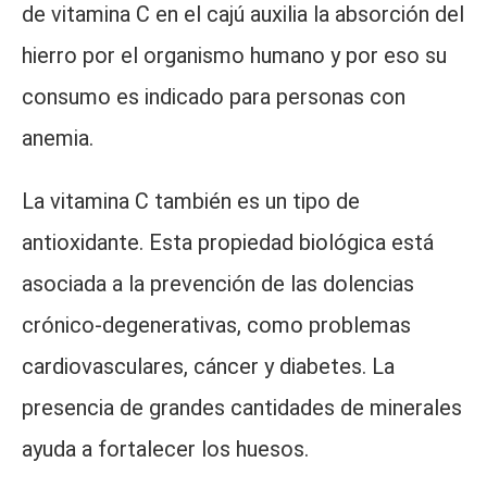
de vitamina C en el cajú auxilia la absorción del
hierro por el organismo humano y por eso su
consumo es indicado para personas con
anemia.
La vitamina C también es un tipo de
antioxidante. Esta propiedad biológica está
asociada a la prevención de las dolencias
crónico-degenerativas, como problemas
cardiovasculares, cáncer y diabetes. La
presencia de grandes cantidades de minerales
ayuda a fortalecer los huesos.