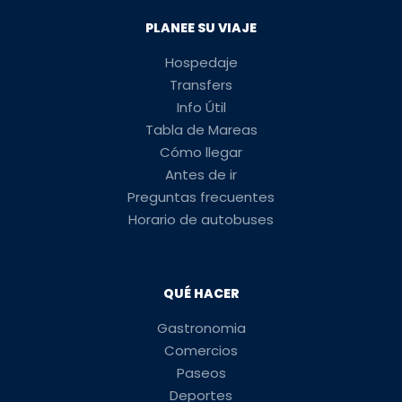
PLANEE SU VIAJE
Hospedaje
Transfers
Info Útil
Tabla de Mareas
Cómo llegar
Antes de ir
Preguntas frecuentes
Horario de autobuses
QUÉ HACER
Gastronomia
Comercios
Paseos
Deportes