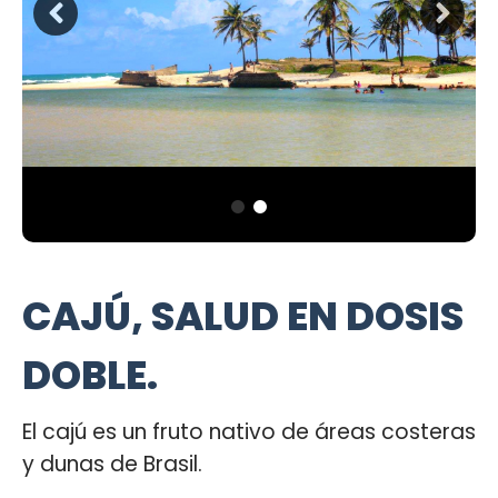
CAJÚ, SALUD EN DOSIS
DOBLE.
El cajú es un fruto nativo de áreas costeras
y dunas de Brasil.