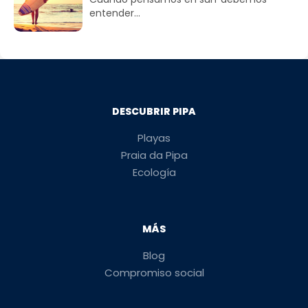
entender...
DESCUBRIR PIPA
Playas
Praia da Pipa
Ecología
MÁS
Blog
Compromiso social