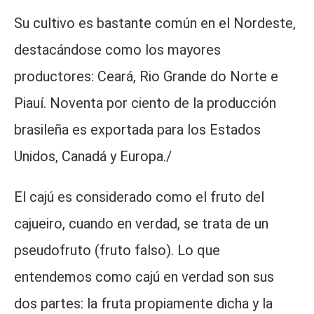
Su cultivo es bastante común en el Nordeste,
destacándose como los mayores
productores: Ceará, Rio Grande do Norte e
Piauí. Noventa por ciento de la producción
brasileña es exportada para los Estados
Unidos, Canadá y Europa./
El cajú es considerado como el fruto del
cajueiro, cuando en verdad, se trata de un
pseudofruto (fruto falso). Lo que
entendemos como cajú en verdad son sus
dos partes: la fruta propiamente dicha y la