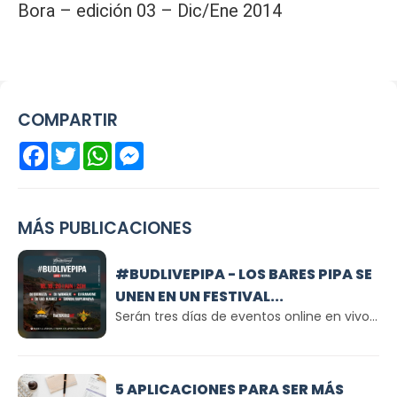
Bora – edición 03 – Dic/Ene 2014
COMPARTIR
Facebook
Twitter
WhatsApp
Messenger
MÁS PUBLICACIONES
#BUDLIVEPIPA - LOS BARES PIPA SE
UNEN EN UN FESTIVAL...
Serán tres días de eventos online en vivo...
5 APLICACIONES PARA SER MÁS