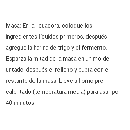
Masa: En la licuadora, coloque los
ingredientes líquidos primeros, después
agregue la harina de trigo y el fermento.
Esparza la mitad de la masa en un molde
untado, después el relleno y cubra con el
restante de la masa. Lleve a horno pre-
calentado (temperatura media) para asar por
40 minutos.