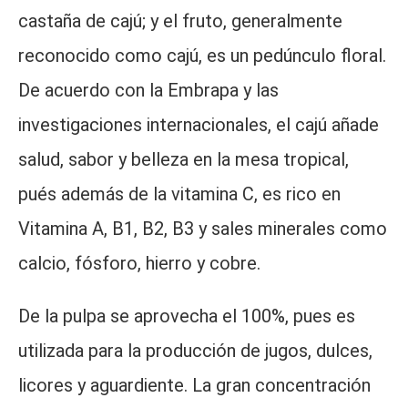
castaña de cajú; y el fruto, generalmente
reconocido como cajú, es un pedúnculo floral.
De acuerdo con la Embrapa y las
investigaciones internacionales, el cajú añade
salud, sabor y belleza en la mesa tropical,
pués además de la vitamina C, es rico en
Vitamina A, B1, B2, B3 y sales minerales como
calcio, fósforo, hierro y cobre.
De la pulpa se aprovecha el 100%, pues es
utilizada para la producción de jugos, dulces,
licores y aguardiente. La gran concentración