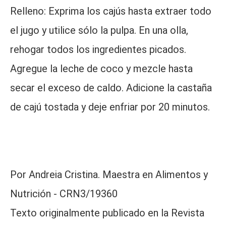
Relleno: Exprima los cajús hasta extraer todo
el jugo y utilice sólo la pulpa. En una olla,
rehogar todos los ingredientes picados.
Agregue la leche de coco y mezcle hasta
secar el exceso de caldo. Adicione la castaña
de cajú tostada y deje enfriar por 20 minutos.
Por Andreia Cristina. Maestra en Alimentos y
Nutrición - CRN3/19360
Texto originalmente publicado en la Revista