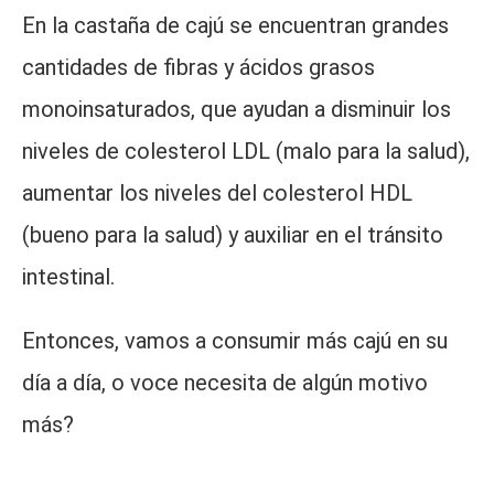
En la castaña de cajú se encuentran grandes
cantidades de fibras y ácidos grasos
monoinsaturados, que ayudan a disminuir los
niveles de colesterol LDL (malo para la salud),
aumentar los niveles del colesterol HDL
(bueno para la salud) y auxiliar en el tránsito
intestinal.
Entonces, vamos a consumir más cajú en su
día a día, o voce necesita de algún motivo
más?