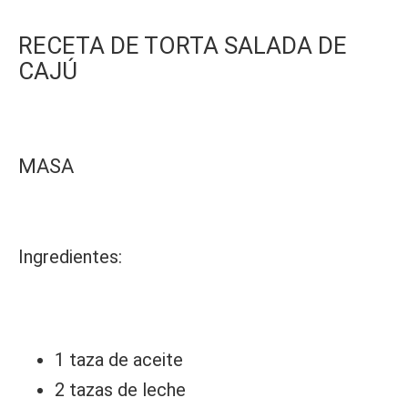
RECETA DE TORTA SALADA DE
CAJÚ
MASA
Ingredientes:
1 taza de aceite
2 tazas de leche