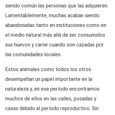
siendo común las personas que las adquieren.
Lamentablemente, muchas acaban siendo
abandonadas tanto en instituciones como en
el medio natural más allá de ser consumidos
sus huevos y carne cuando son cazadas por
las comunidades locales.
Estos animales como todos los otros
desempeñan un papel importante en la
naturaleza y, en ese período encontramos
muchos de ellos en las calles, posadas y
casas debido al período reproductivo. Sin