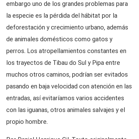
embargo uno de los grandes problemas para
la especie es la pérdida del hábitat por la
deforestación y crecimiento urbano, además
de animales domésticos como gatos y
perros. Los atropellamientos constantes en
los trayectos de Tibau do Sul y Pipa entre
muchos otros caminos, podrían ser evitados
pasando en baja velocidad con atención en las
entradas, así evitaríamos varios accidentes
con las iguanas, otros animales salvajes y el
propio hombre.