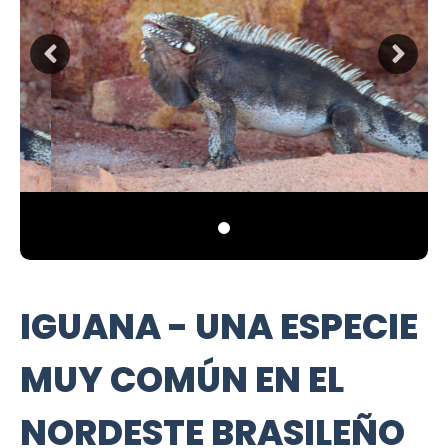
IGUANA - UNA ESPECIE
MUY COMÚN EN EL
NORDESTE BRASILEÑO