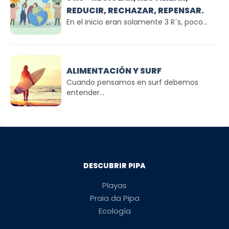
REDUCIR, RECHAZAR, REPENSAR.
En el inicio eran solamente 3 R´s, poco...
ALIMENTACIÓN Y SURF
Cuando pensamos en surf debemos
entender...
DESCUBRIR PIPA
Playas
Praia da Pipa
Ecología