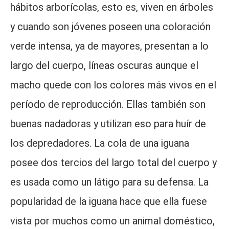
hábitos arborícolas, esto es, viven en árboles
y cuando son jóvenes poseen una coloración
verde intensa, ya de mayores, presentan a lo
largo del cuerpo, líneas oscuras aunque el
macho quede con los colores más vivos en el
período de reproducción. Ellas también son
buenas nadadoras y utilizan eso para huír de
los depredadores. La cola de una iguana
posee dos tercios del largo total del cuerpo y
es usada como un látigo para su defensa. La
popularidad de la iguana hace que ella fuese
vista por muchos como un animal doméstico,