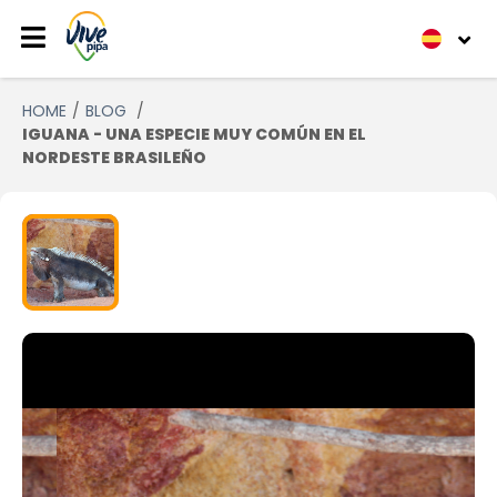
HOME
BLOG
IGUANA - UNA ESPECIE MUY COMÚN EN EL
NORDESTE BRASILEÑO