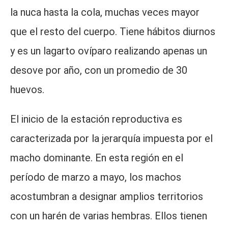
la nuca hasta la cola, muchas veces mayor
que el resto del cuerpo. Tiene hábitos diurnos
y es un lagarto ovíparo realizando apenas un
desove por año, con un promedio de 30
huevos.
El inicio de la estación reproductiva es
caracterizada por la jerarquía impuesta por el
macho dominante. En esta región en el
período de marzo a mayo, los machos
acostumbran a designar amplios territorios
con un harén de varias hembras. Ellos tienen