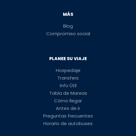
MÁS
Blog
Compromiso social
PLANEE SU VIAJE
Hospedaje
Transfers
Info Útil
Tabla de Mareas
Cómo llegar
Antes de ir
Preguntas frecuentes
Horario de autobuses