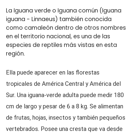
La Iguana verde o Iguana común (Iguana
iguana - Linnaeus) también conocida
como camaleón dentro de otros nombres
en el territorio nacional, es una de las
especies de reptiles más vistas en esta
región.
Ella puede aparecer en las florestas
tropicales de América Central y América del
Sur. Una iguana-verde adulta puede medir 180
cm de largo y pesar de 6 a 8 kg. Se alimentan
de frutas, hojas, insectos y también pequeños
vertebrados. Posee una cresta que va desde