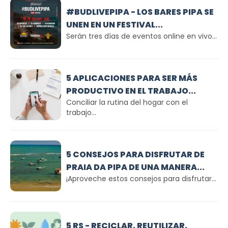
#BUDLIVEPIPA - LOS BARES PIPA SE
UNEN EN UN FESTIVAL...
Serán tres días de eventos online en vivo...
5 APLICACIONES PARA SER MÁS
PRODUCTIVO EN EL TRABAJO...
Conciliar la rutina del hogar con el
trabajo...
5 CONSEJOS PARA DISFRUTAR DE
PRAIA DA PIPA DE UNA MANERA...
¡Aproveche estos consejos para disfrutar...
5 RS - RECICLAR, REUTILIZAR,