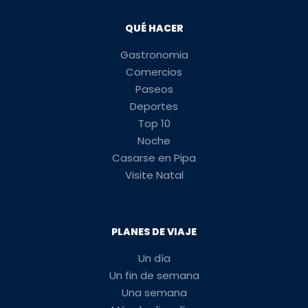
QUÉ HACER
Gastronomia
Comercios
Paseos
Deportes
Top 10
Noche
Casarse en Pipa
Visite Natal
PLANES DE VIAJE
Un día
Un fin de semana
Una semana