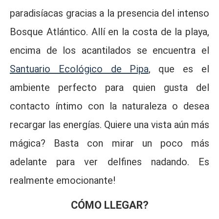
paradisíacas gracias a la presencia del intenso
Bosque Atlántico. Allí en la costa de la playa,
encima de los acantilados se encuentra el
Santuario Ecológico de Pipa
, que es el
ambiente perfecto para quien gusta del
contacto íntimo con la naturaleza o desea
recargar las energías. Quiere una vista aún más
mágica? Basta con mirar un poco más
adelante para ver delfines nadando. Es
realmente emocionante!
CÓMO LLEGAR?