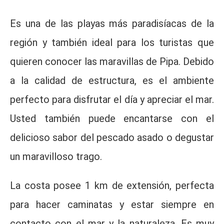
Es una de las playas más paradisíacas de la
región y también ideal para los turistas que
quieren conocer las maravillas de Pipa. Debido
a la calidad de estructura, es el ambiente
perfecto para disfrutar el día y apreciar el mar.
Usted también puede encantarse con el
delicioso sabor del pescado asado o degustar
un maravilloso trago.
La costa posee 1 km de extensión, perfecta
para hacer caminatas y estar siempre en
contacto con el mar y la naturaleza. Es muy