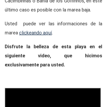
Cacimbinhas o Bahía de los Golfinhos, en éste
último caso es posible con la marea baja.
Usted puede ver las informaciones de la
marea
clickeando aquí
.
Disfrute la belleza de esta playa en el
siguiente video, que hicimos
exclusivamente para usted.