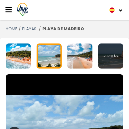
HOME
PLAYAS
PLAYA DE MADEIRO
VER MÁS