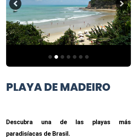
PLAYA DE MADEIRO
Descubra una de las playas más
paradisíacas de Brasil.