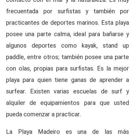
frecuentada por surfistas y también por
practicantes de deportes marinos. Esta playa
posee una parte calma, ideal para bañarse y
algunos deportes como kayak, stand up
paddle, entre otros; también posee una parte
con olas, propias para surfistas. Es la mejor
playa para quien tiene ganas de aprender a
surfear. Existen varias escuelas de surf y
alquiler de equipamientos para que usted
pueda comenzar a practicar.
La Playa Madeiro es una de las más