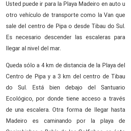
Usted puede ir para la Playa Madeiro en auto u
otro vehículo de transporte como la Van que
sale del centro de Pipa o desde Tibau do Sul.
Es necesario descender las escaleras para
llegar al nivel del mar.
Queda sólo a 4 km de distancia de la Playa del
Centro de Pipa y a 3 km del centro de Tibau
do Sul. Está bien debajo del Santuario
Ecológico, por donde tiene acceso a través
de una escalera. Otra forma de llegar hasta
Madeiro es caminando por la playa de