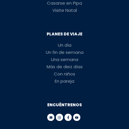
Casarse en Pipa
Visite Natal
PLANES DE VIAJE
Un día
Un fin de semana
Una semana
Más de diez días
Con niños
En pareja
ENCUÉNTRENOS