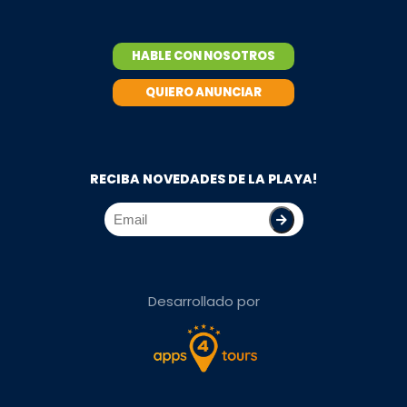
HABLE CON NOSOTROS
QUIERO ANUNCIAR
RECIBA NOVEDADES DE LA PLAYA!
Desarrollado por