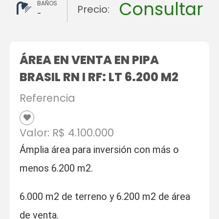
Consultar
BAÑOS
Precio:
-
ÁREA EN VENTA EN PIPA
BRASIL RN I RF: LT 6.200 M2
Referencia
Valor: R$ 4.100.000
Ámplia área para inversión con más o
menos 6.200 m2.
6.000 m2 de terreno y 6.200 m2 de área
de venta.