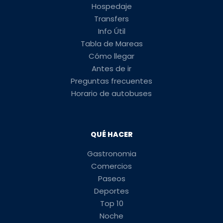
Hospedaje
Transfers
Info Útil
Tabla de Mareas
Cómo llegar
Antes de ir
Preguntas frecuentes
Horario de autobuses
QUÉ HACER
Gastronomia
Comercios
Paseos
Deportes
Top 10
Noche