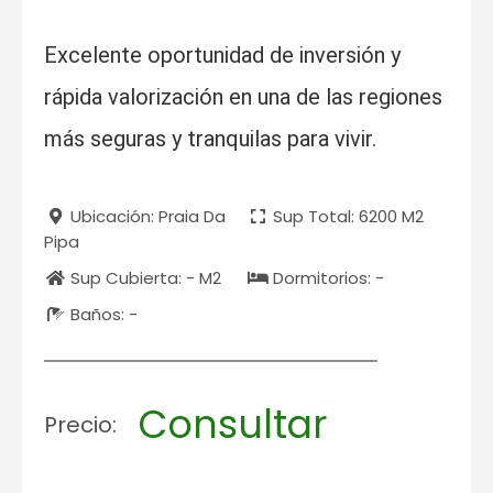
Excelente oportunidad de inversión y
rápida valorización en una de las regiones
más seguras y tranquilas para vivir.
Ubicación: Praia Da
Sup Total: 6200 M2
Pipa
Sup Cubierta: - M2
Dormitorios: -
Baños: -
Consultar
Precio: