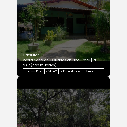
Consultar
Venta casa de 2 Cuartos en Pipa Brasil | RF:
MAR (con muebles)
Praia da Pipa
784 m2
2 Dormitorios
1 Baño