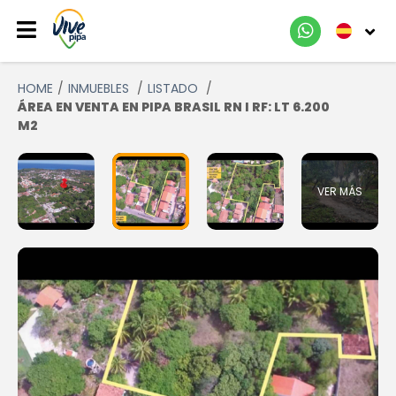
HOME
INMUEBLES
LISTADO
ÁREA EN VENTA EN PIPA BRASIL RN I RF: LT 6.200
M2
VER MÁS