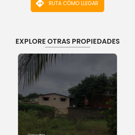
RUTA CÓMO LLEGAR
EXPLORE OTRAS PROPIEDADES