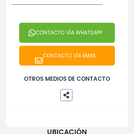
CONTACTO VÍA WHATSAPP
CONTACTO VÍA EMAIL
OTROS MEDIOS DE CONTACTO
UBICACIÓN