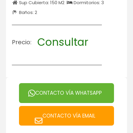
Sup Cubierta: 150 M2
Dormitorios: 3
Baños: 2
Consultar
Precio:
CONTACTO VÍA WHATSAPP
CONTACTO VÍA EMAIL