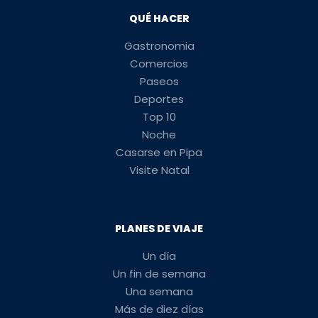
QUÉ HACER
Gastronomia
Comercios
Paseos
Deportes
Top 10
Noche
Casarse en Pipa
Visite Natal
PLANES DE VIAJE
Un día
Un fin de semana
Una semana
Más de diez días