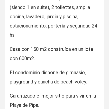
(siendo 1 en suite), 2 toilettes, amplia
cocina, lavadero, jardín y piscina,
estacionamiento, portería y seguridad 24
hs.
Casa con 150 m2 construída en un lote
con 600m2.
El condominio dispone de gimnasio,
playground y cancha de beach voley.
Garantizado el mejor sitio para vivir en la
Playa de Pipa.