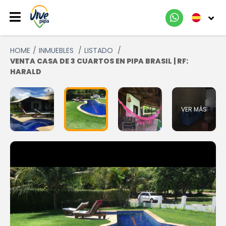
HOME
INMUEBLES
LISTADO
VENTA CASA DE 3 CUARTOS EN PIPA BRASIL | RF:
HARALD
VER MÁS