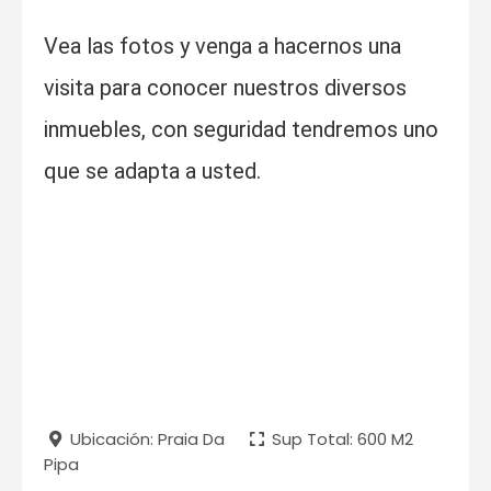
Vea las fotos y venga a hacernos una
visita para conocer nuestros diversos
inmuebles, con seguridad tendremos uno
que se adapta a usted.
Ubicación: Praia Da
Sup Total: 600 M2
Pipa