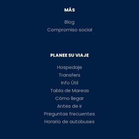
MÁS
Blog
Compromiso social
PLANEE SU VIAJE
Hospedaje
Transfers
Info Útil
Tabla de Mareas
Cómo llegar
Antes de ir
Preguntas frecuentes
Horario de autobuses