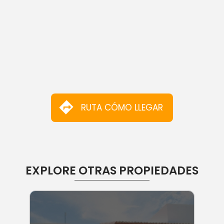
RUTA CÓMO LLEGAR
EXPLORE OTRAS PROPIEDADES