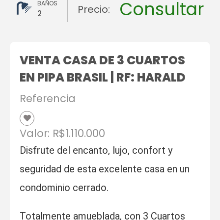
Consultar
BAÑOS
Precio:
2
VENTA CASA DE 3 CUARTOS
EN PIPA BRASIL | RF: HARALD
Referencia
Valor: R$1.110.000
Disfrute del encanto, lujo, confort y
seguridad de esta excelente casa en un
condominio cerrado.
Totalmente amueblada, con 3 Cuartos