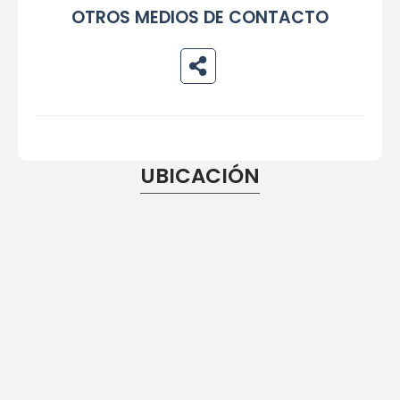
OTROS MEDIOS DE CONTACTO
UBICACIÓN