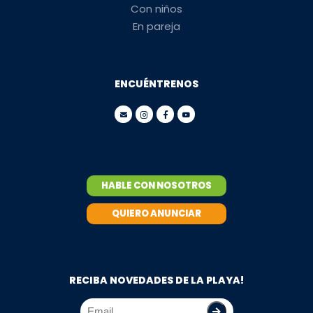
Con niños
En pareja
ENCUÉNTRENOS
HABLE CON NOSOTROS
QUIERO ANUNCIAR
RECIBA NOVEDADES DE LA PLAYA!