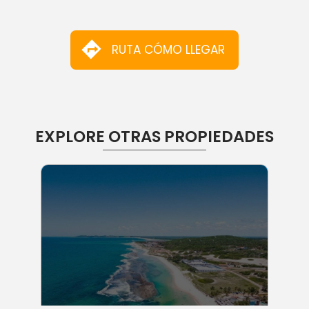
RUTA CÓMO LLEGAR
EXPLORE OTRAS PROPIEDADES