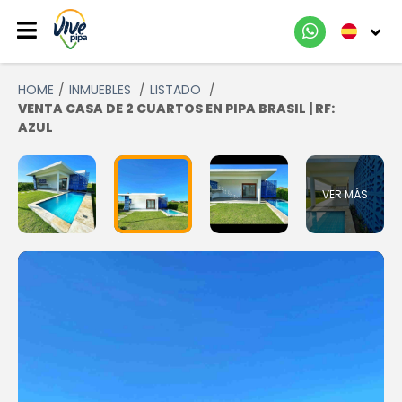
HOME
INMUEBLES
LISTADO
VENTA CASA DE 2 CUARTOS EN PIPA BRASIL | RF:
AZUL
VER MÁS