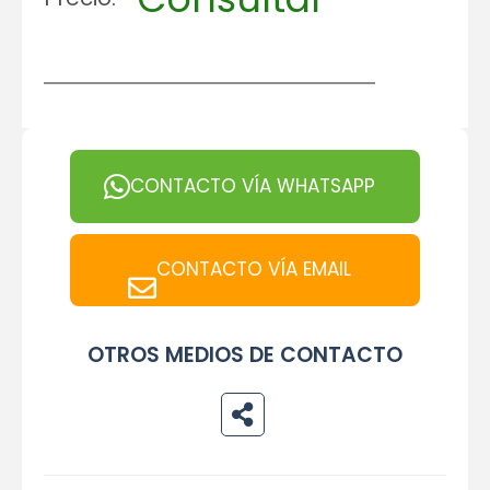
CONTACTO VÍA WHATSAPP
CONTACTO VÍA EMAIL
OTROS MEDIOS DE CONTACTO