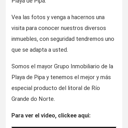
Playa de Pipa.
Vea las fotos y venga a hacernos una
visita para conocer nuestros diversos
inmuebles, con seguridad tendremos uno
que se adapta a usted.
Somos el mayor Grupo Inmobiliario de la
Playa de Pipa y tenemos el mejor y más
especial producto del litoral de Río
Grande do Norte.
Para ver el video, clickee aqui
: