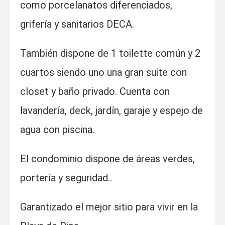
como p
orcelanatos diferenciados,
grifería y sanitarios DECA.
También dispone de
1 toilette común y 2
cuartos siendo uno una gran suite con
closet y baño privado. C
uenta con
lavandería, deck, jardín, garaje y espejo de
agua con piscina.
El condominio dispone de áreas verdes,
portería y seguridad..
Garantizado el mejor sitio para vivir en la