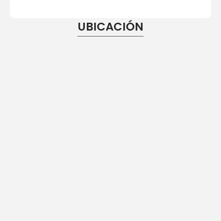
UBICACIÓN