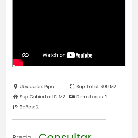
Ubicación: Pipa
Sup Total: 300 M2
Sup Cubierta: 112 M2
Dormitorios: 2
Baños: 2
Consultar
Precio: