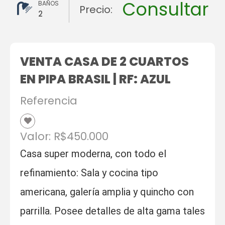
Consultar
BAÑOS
Precio:
2
VENTA CASA DE 2 CUARTOS
EN PIPA BRASIL | RF: AZUL
Referencia
Valor: R$450.000
Casa super moderna, con todo el
refinamiento: Sala y cocina tipo
americana, galería amplia y quincho con
parrilla. Posee detalles de alta gama tales