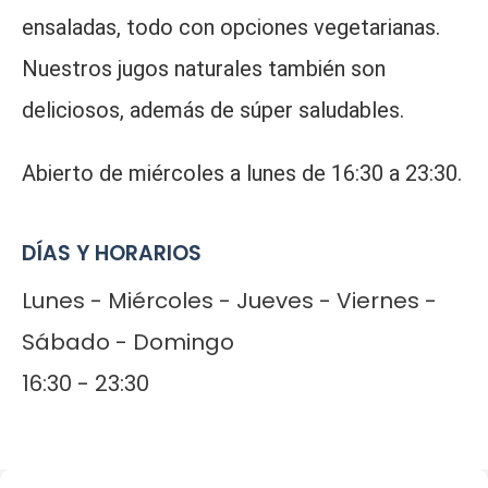
ensaladas, todo con opciones vegetarianas.
Nuestros jugos naturales también son
deliciosos, además de súper saludables.
Abierto de miércoles a lunes de 16:30 a 23:30.
DÍAS Y HORARIOS
Lunes - Miércoles - Jueves - Viernes -
Sábado - Domingo
16:30 - 23:30