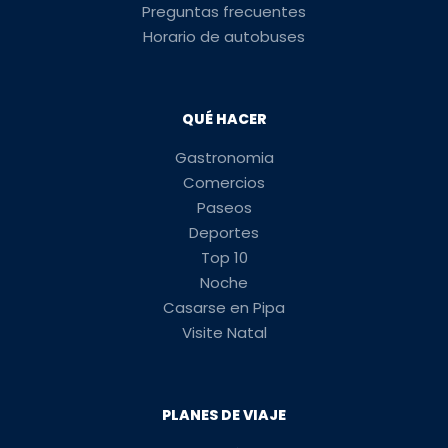
Preguntas frecuentes
Horario de autobuses
QUÉ HACER
Gastronomia
Comercios
Paseos
Deportes
Top 10
Noche
Casarse en Pipa
Visite Natal
PLANES DE VIAJE