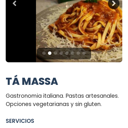
TÁ MASSA
Gastronomia italiana. Pastas artesanales.
Opciones vegetarianas y sin gluten.
SERVICIOS