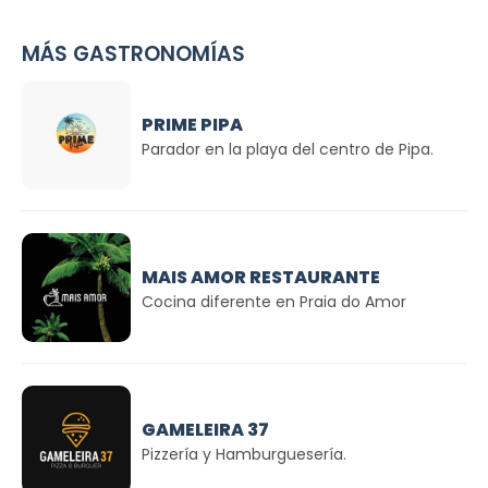
MÁS GASTRONOMÍAS
PRIME PIPA
Parador en la playa del centro de Pipa.
MAIS AMOR RESTAURANTE
Cocina diferente en Praia do Amor
GAMELEIRA 37
Pizzería y Hamburguesería.