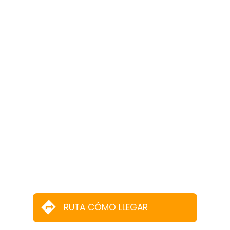
RUTA CÓMO LLEGAR