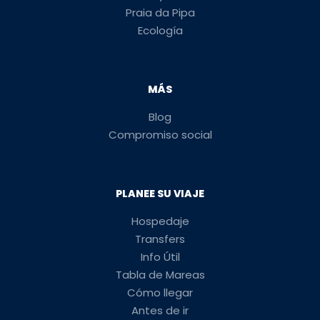
Praia da Pipa
Ecología
MÁS
Blog
Compromiso social
PLANEE SU VIAJE
Hospedaje
Transfers
Info Útil
Tabla de Mareas
Cómo llegar
Antes de ir