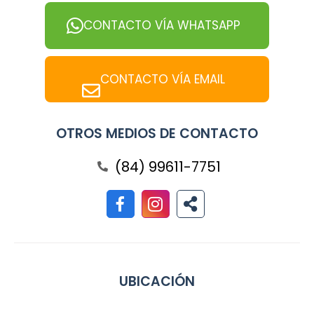
CONTACTO VÍA WHATSAPP
CONTACTO VÍA EMAIL
OTROS MEDIOS DE CONTACTO
(84) 99611-7751
UBICACIÓN