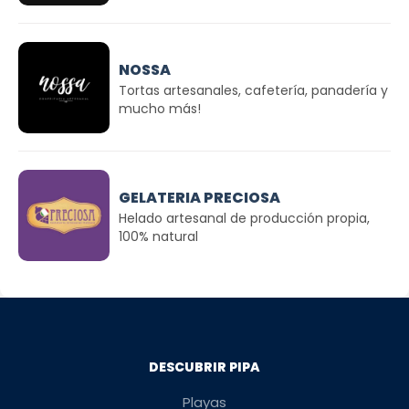
NOSSA
Tortas artesanales, cafetería, panadería y
mucho más!
GELATERIA PRECIOSA
Helado artesanal de producción propia,
100% natural
DESCUBRIR PIPA
Playas