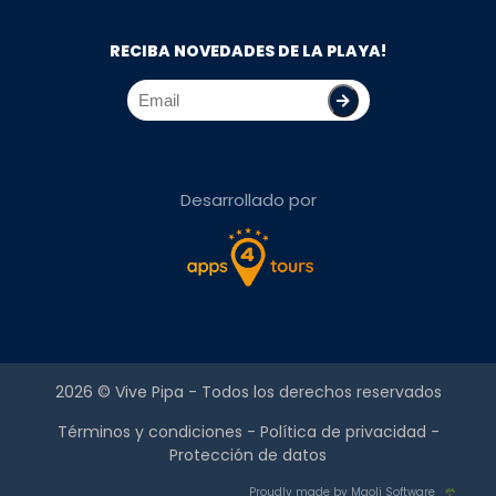
RECIBA NOVEDADES DE LA PLAYA!
Desarrollado por
2026 ©
Vive Pipa
- Todos los derechos reservados
Términos y condiciones
-
Política de privacidad
-
Protección de datos
Proudly made by Maoli Software