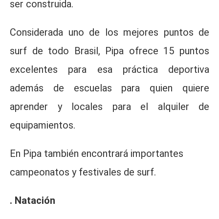
ser construida.
Considerada uno de los mejores puntos de
surf de todo Brasil, Pipa ofrece 15 puntos
excelentes para esa práctica deportiva
además de escuelas para quien quiere
aprender y locales para el alquiler de
equipamientos.
En Pipa también encontrará importantes
campeonatos y festivales de surf.
. Natación