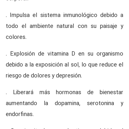
. Impulsa el sistema inmunológico debido a
todo el ambiente natural con su paisaje y
colores.
. Explosión de vitamina D en su organismo
debido a la exposición al sol, lo que reduce el
riesgo de dolores y depresión.
. Liberará más hormonas de bienestar
aumentando la dopamina, serotonina y
endorfinas.