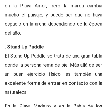
en la Playa Amor, pero la marea cambia
mucho el paisaje, y puede ser que no haya
espacio en la arena dependiendo de la época
del año.
. Stand Up Paddle
El Stand Up Paddle se trata de una gran tabla
donde la persona rema de pie. Más allá de ser
un buen ejercicio físico, es también una
excelente forma de entrar en contacto con la
naturaleza.
En la Playa Madeiro y en la Bahía de los