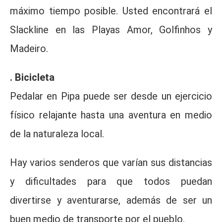
máximo tiempo posible. Usted encontrará el
Slackline en las Playas Amor, Golfinhos y
Madeiro.
. Bicicleta
Pedalar en Pipa puede ser desde un ejercicio
físico relajante hasta una aventura en medio
de la naturaleza local.
Hay varios senderos que varían sus distancias
y dificultades para que todos puedan
divertirse y aventurarse, además de ser un
buen medio de transporte por el pueblo.