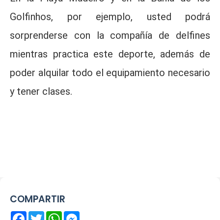
Golfinhos, por ejemplo, usted podrá
sorprenderse con la compañía de delfines
mientras practica este deporte, además de
poder alquilar todo el equipamiento necesario
y tener clases.
COMPARTIR
Facebook
Twitter
WhatsApp
Messenger