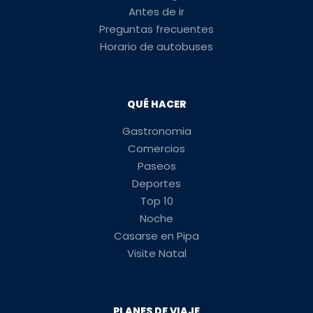
Antes de ir
Preguntas frecuentes
Horario de autobuses
QUÉ HACER
Gastronomia
Comercios
Paseos
Deportes
Top 10
Noche
Casarse en Pipa
Visite Natal
PLANES DE VIAJE