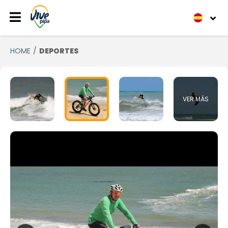
HOME
DEPORTES
VER MÁS