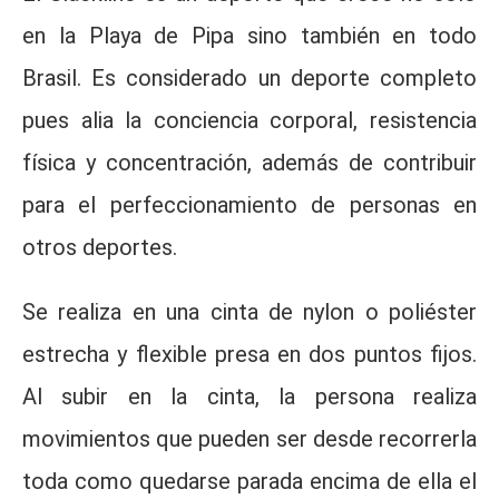
en la Playa de Pipa sino también en todo
Brasil. Es considerado un deporte completo
pues alia la conciencia corporal, resistencia
física y concentración, además de contribuir
para el perfeccionamiento de personas en
otros deportes.
Se realiza en una cinta de nylon o poliéster
estrecha y flexible presa en dos puntos fijos.
Al subir en la cinta, la persona realiza
movimientos que pueden ser desde recorrerla
toda como quedarse parada encima de ella el