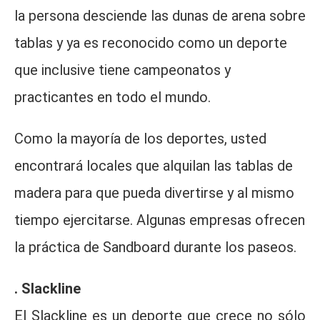
la persona desciende las dunas de arena sobre
tablas y ya es reconocido como un deporte
que inclusive tiene campeonatos y
practicantes en todo el mundo.
Como la mayoría de los deportes, usted
encontrará locales que alquilan las tablas de
madera para que pueda divertirse y al mismo
tiempo ejercitarse. Algunas empresas ofrecen
la práctica de Sandboard durante los paseos.
. Slackline
El Slackline es un deporte que crece no sólo