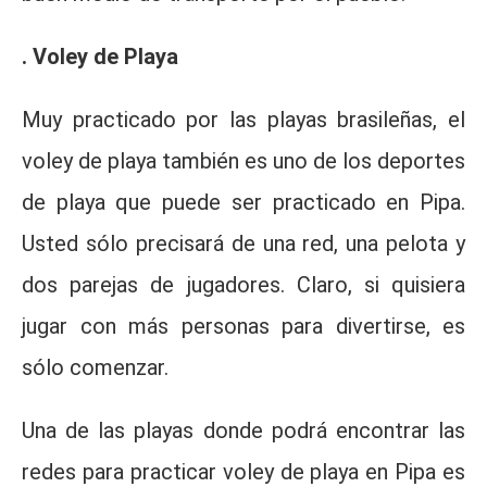
. Voley de Playa
Muy practicado por las playas brasileñas, el
voley de playa también es uno de los deportes
de playa que puede ser practicado en Pipa.
Usted sólo precisará de una red, una pelota y
dos parejas de jugadores. Claro, si quisiera
jugar con más personas para divertirse, es
sólo comenzar.
Una de las playas donde podrá encontrar las
redes para practicar voley de playa en Pipa es