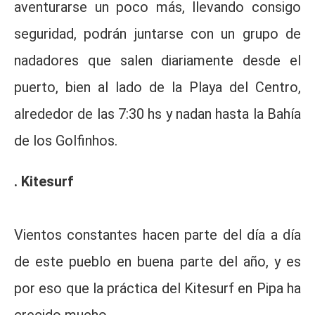
aventurarse un poco más, llevando consigo
seguridad, podrán juntarse con un grupo de
nadadores que salen diariamente desde el
puerto, bien al lado de la Playa del Centro,
alrededor de las 7:30 hs y nadan hasta la Bahía
de los Golfinhos.
. Kitesurf
Vientos constantes hacen parte del día a día
de este pueblo en buena parte del año, y es
por eso que la práctica del Kitesurf en Pipa ha
crecido mucho.