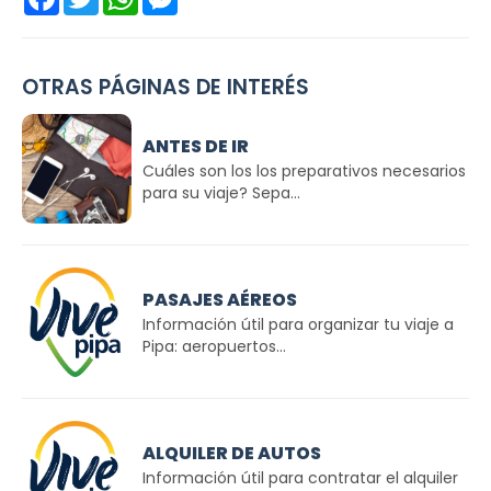
OTRAS PÁGINAS DE INTERÉS
ANTES DE IR
Cuáles son los los preparativos necesarios
para su viaje? Sepa...
PASAJES AÉREOS
Información útil para organizar tu viaje a
Pipa: aeropuertos...
ALQUILER DE AUTOS
Información útil para contratar el alquiler