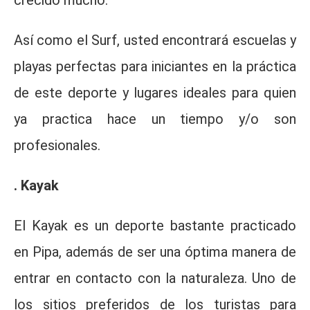
Así como el Surf, usted encontrará escuelas y
playas perfectas para iniciantes en la práctica
de este deporte y lugares ideales para quien
ya practica hace un tiempo y/o son
profesionales.
. Kayak
El Kayak es un deporte bastante practicado
en Pipa, además de ser una óptima manera de
entrar en contacto con la naturaleza. Uno de
los sitios preferidos de los turistas para