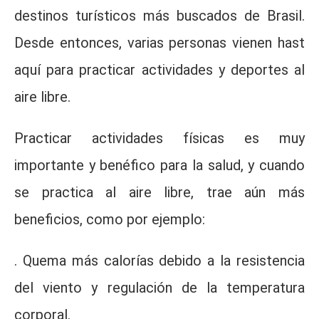
destinos turísticos más buscados de Brasil.
Desde entonces, varias personas vienen hast
aquí para practicar actividades y deportes al
aire libre.
Practicar actividades físicas es muy
importante y benéfico para la salud, y cuando
se practica al aire libre, trae aún más
beneficios, como por ejemplo:
. Quema más calorías debido a la resistencia
del viento y regulación de la temperatura
corporal.