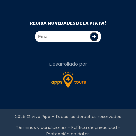
RECIBA NOVEDADES DE LA PLAYA!
Desarrollado por
2026 ©
Vive Pipa
- Todos los derechos reservados
Términos y condiciones
-
Política de privacidad
-
Protección de datos