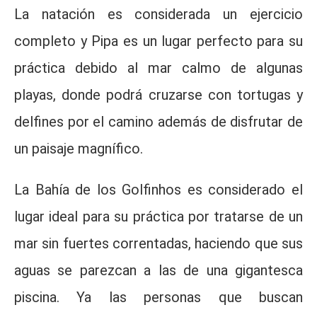
La natación es considerada un ejercicio
completo y Pipa es un lugar perfecto para su
práctica debido al mar calmo de algunas
playas, donde podrá cruzarse con tortugas y
delfines por el camino además de disfrutar de
un paisaje magnífico.
La Bahía de los Golfinhos es considerado el
lugar ideal para su práctica por tratarse de un
mar sin fuertes correntadas, haciendo que sus
aguas se parezcan a las de una gigantesca
piscina. Ya las personas que buscan