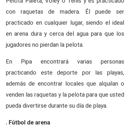
Pelota Paleta, Voley o Tenis y es practicado
con raquetas de madera. Él puede ser
practicado en cualquier lugar, siendo el ideal
en arena dura y cerca del agua para que los
jugadores no pierdan la pelota.
En Pipa encontrará varias personas
practicando este deporte por las playas,
además de encontrar locales que alquilan o
venden las raquetas y la pelota para que usted
pueda divertirse durante su día de playa.
. Fútbol de arena