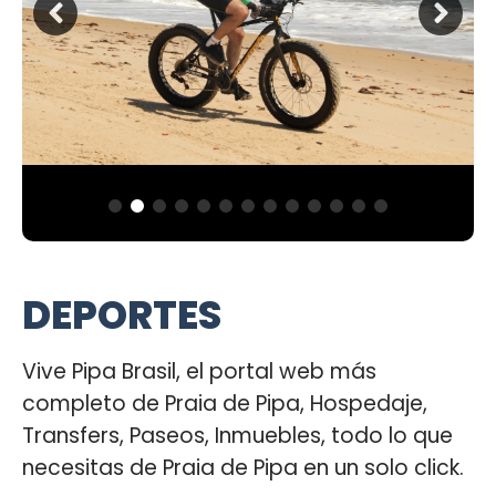
DEPORTES
Vive Pipa Brasil, el portal web más
completo de Praia de Pipa, Hospedaje,
Transfers, Paseos, Inmuebles, todo lo que
necesitas de Praia de Pipa en un solo click.