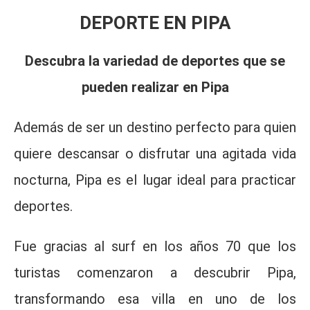
DEPORTE EN PIPA
Descubra la variedad de deportes que se
pueden realizar en Pipa
Además de ser un destino perfecto para quien
quiere descansar o disfrutar una agitada vida
nocturna, Pipa es el lugar ideal para practicar
deportes.
Fue gracias al surf en los años 70 que los
turistas comenzaron a descubrir Pipa,
transformando esa villa en uno de los