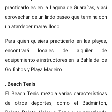
practicarlo es en la Laguna de Guaraíras, y así
aprovechan de un lindo paseo que termina con
un atardecer maravilloso.
Para quien quisiera practicarlo en las playas,
encontrará locales de alquiler de
equipamiento e instructores en la Bahía de los
Golfinhos y Playa Madeiro.
. Beach Tenis
El Beach Tenis mezcla varias características
de otros deportes, como el Bádminton,