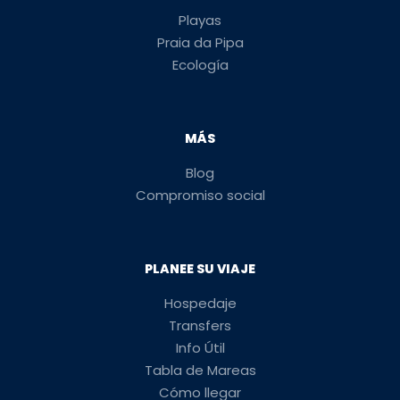
Playas
Praia da Pipa
Ecología
MÁS
Blog
Compromiso social
PLANEE SU VIAJE
Hospedaje
Transfers
Info Útil
Tabla de Mareas
Cómo llegar