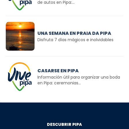
de autos en Pipa:...
UNA SEMANA EN PRAIA DA PIPA
Disfruta 7 días mágicos e inolvidables
CASARSE EN PIPA
Información útil para organizar una boda
en Pipa: ceremonias...
DESCUBRIR PIPA