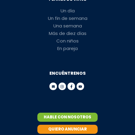
Un día
Un fin de semana
Una semana
Más de diez días
Con niños
En pareja
ENCUÉNTRENOS
HABLE CON NOSOTROS
QUIERO ANUNCIAR