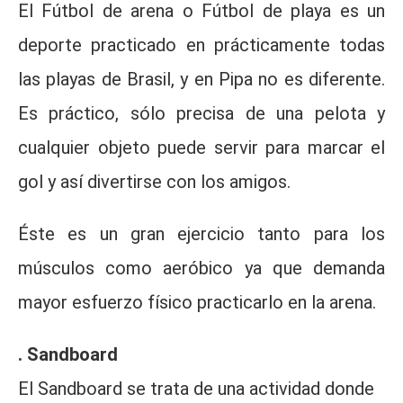
El Fútbol de arena o Fútbol de playa es un
deporte practicado en prácticamente todas
las playas de Brasil, y en Pipa no es diferente.
Es práctico, sólo precisa de una pelota y
cualquier objeto puede servir para marcar el
gol y así divertirse con los amigos.
Éste es un gran ejercicio tanto para los
músculos como aeróbico ya que demanda
mayor esfuerzo físico practicarlo en la arena.
. Sandboard
El Sandboard se trata de una actividad donde