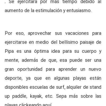
. Se ejercitará por más tiempo debido al
aumento de la estimulación y entusiasmo.
Por eso, aprovechar sus vacaciones para
ejercitarse en medio del bellísimo paisaje de
Pipa es una óptima idea para su cuerpo y
mente, además de que, esa puede ser una
gran oportunidad para aprender un nuevo
deporte, ya que en algunas playas están
disponibles escuelas de surf, alquiler de stand
up paddle, kayak, etc. Sepa más sobre las
playas clickeando aquí.