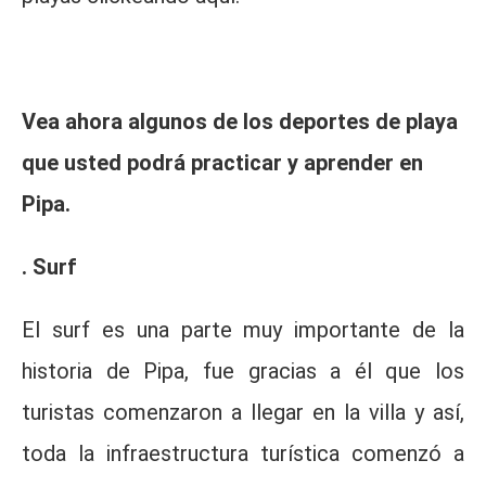
Vea ahora algunos de los deportes de playa
que usted podrá practicar y aprender en
Pipa.
. Surf
El surf es una parte muy importante de la
historia de Pipa, fue gracias a él que los
turistas comenzaron a llegar en la villa y así,
toda la infraestructura turística comenzó a