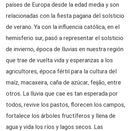
países de Europa desde la edad media y son
relacionadas con la fiesta pagana del solsticio
de verano. Ya con la influencia católica, en el
hemisferio sur, pasó a representar el solsticio
de invierno, época de lluvias en nuestra región
que trae de vuelta vida y esperanzas a los
agricultores, época fértil para la cultura del
maíz, macaxeira, caña de azúcar, feijão, entre
otros. La lluvia que cae es tan esperada por
todos, revive los pastos, florecen los campos,
fortalece los árboles fructíferos y llena de
agua y vida los ríos y lagos secos. Las