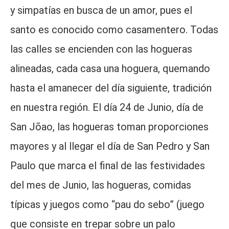
y simpatías en busca de un amor, pues el
santo es conocido como casamentero. Todas
las calles se encienden con las hogueras
alineadas, cada casa una hoguera, quemando
hasta el amanecer del día siguiente, tradición
en nuestra región. El día 24 de Junio, día de
San Jõao, las hogueras toman proporciones
mayores y al llegar el día de San Pedro y San
Paulo que marca el final de las festividades
del mes de Junio, las hogueras, comidas
típicas y juegos como “pau do sebo” (juego
que consiste en trepar sobre un palo