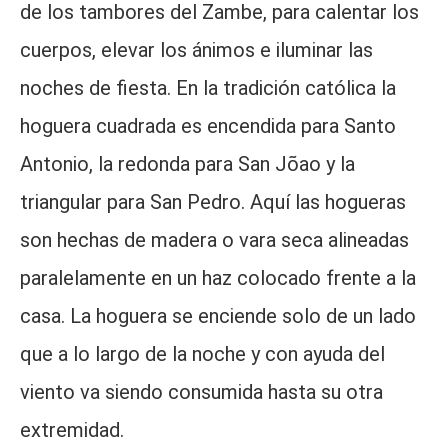
de los tambores del Zambe, para calentar los
cuerpos, elevar los ánimos e iluminar las
noches de fiesta. En la tradición católica la
hoguera cuadrada es encendida para Santo
Antonio, la redonda para San Jõao y la
triangular para San Pedro. Aquí las hogueras
son hechas de madera o vara seca alineadas
paralelamente en un haz colocado frente a la
casa. La hoguera se enciende solo de un lado
que a lo largo de la noche y con ayuda del
viento va siendo consumida hasta su otra
extremidad.