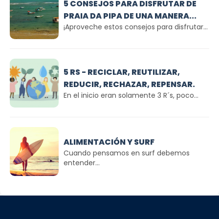
5 CONSEJOS PARA DISFRUTAR DE
PRAIA DA PIPA DE UNA MANERA...
¡Aproveche estos consejos para disfrutar...
5 RS - RECICLAR, REUTILIZAR,
REDUCIR, RECHAZAR, REPENSAR.
En el inicio eran solamente 3 R´s, poco...
ALIMENTACIÓN Y SURF
Cuando pensamos en surf debemos
entender...