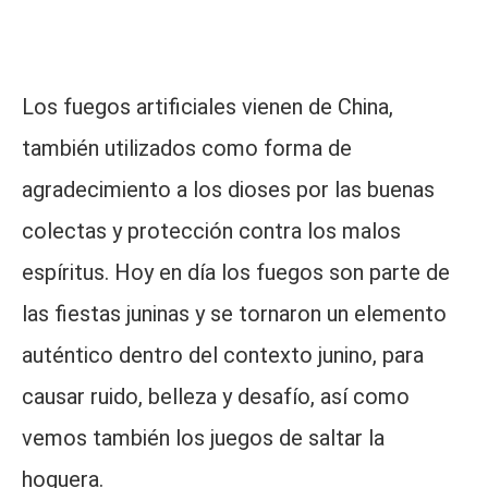
Los fuegos artificiales vienen de China,
también utilizados como forma de
agradecimiento a los dioses por las buenas
colectas y protección contra los malos
espíritus. Hoy en día los fuegos son parte de
las fiestas juninas y se tornaron un elemento
auténtico dentro del contexto junino, para
causar ruido, belleza y desafío, así como
vemos también los juegos de saltar la
hoguera.