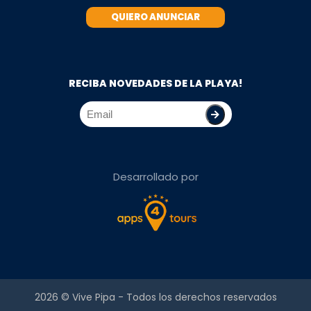
QUIERO ANUNCIAR
RECIBA NOVEDADES DE LA PLAYA!
Desarrollado por
2026 ©
Vive Pipa
- Todos los derechos reservados