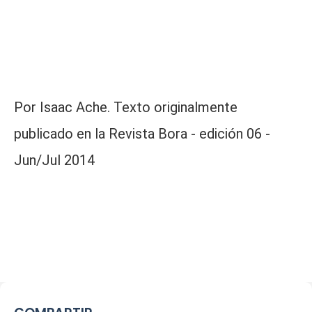
Por Isaac Ache. Texto originalmente
publicado en la Revista Bora - edición 06 -
Jun/Jul 2014