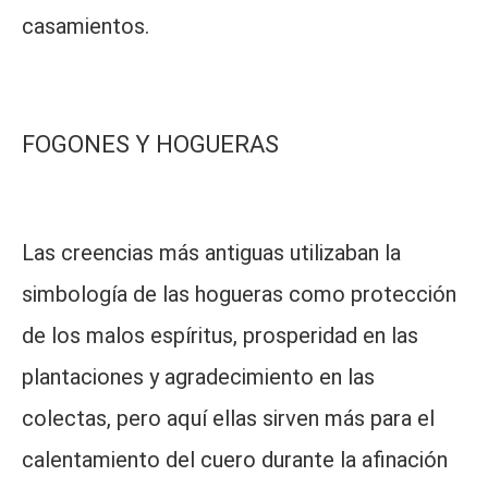
casamientos.
FOGONES Y HOGUERAS
Las creencias más antiguas utilizaban la
simbología de las hogueras como protección
de los malos espíritus, prosperidad en las
plantaciones y agradecimiento en las
colectas, pero aquí ellas sirven más para el
calentamiento del cuero durante la afinación