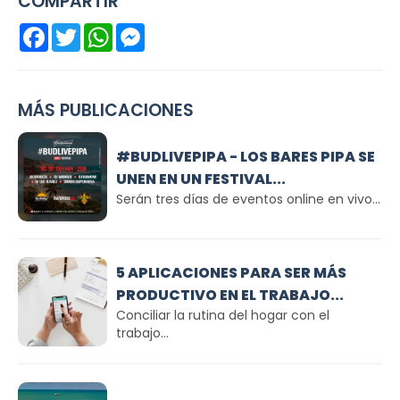
COMPARTIR
Facebook
Twitter
WhatsApp
Messenger
MÁS PUBLICACIONES
#BUDLIVEPIPA - LOS BARES PIPA SE
UNEN EN UN FESTIVAL...
Serán tres días de eventos online en vivo...
5 APLICACIONES PARA SER MÁS
PRODUCTIVO EN EL TRABAJO...
Conciliar la rutina del hogar con el
trabajo...