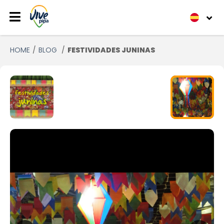
HOME
BLOG
FESTIVIDADES JUNINAS