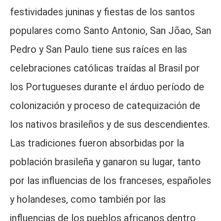
festividades juninas y fiestas de los santos
populares como Santo Antonio, San Jõao, San
Pedro y San Paulo tiene sus raíces en las
celebraciones católicas traídas al Brasil por
los Portugueses durante el árduo período de
colonización y proceso de catequización de
los nativos brasileños y de sus descendientes.
Las tradiciones fueron absorbidas por la
población brasileña y ganaron su lugar, tanto
por las influencias de los franceses, españoles
y holandeses, como también por las
influencias de los pueblos africanos dentro