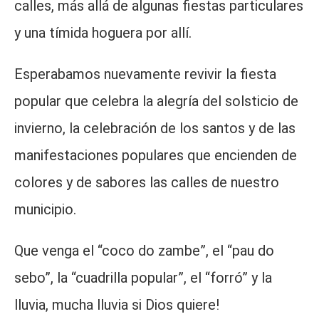
calles, más allá de algunas fiestas particulares
y una tímida hoguera por allí.
Esperabamos nuevamente revivir la fiesta
popular que celebra la alegría del solsticio de
invierno, la celebración de los santos y de las
manifestaciones populares que encienden de
colores y de sabores las calles de nuestro
municipio.
Que venga el “coco do zambe”, el “pau do
sebo”, la “cuadrilla popular”, el “forró” y la
lluvia, mucha lluvia si Dios quiere!