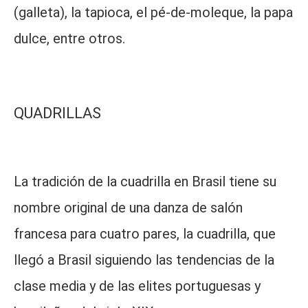
(galleta), la tapioca, el pé-de-moleque, la papa
dulce, entre otros.
QUADRILLAS
La tradición de la cuadrilla en Brasil tiene su
nombre original de una danza de salón
francesa para cuatro pares, la cuadrilla, que
llegó a Brasil siguiendo las tendencias de la
clase media y de las elites portuguesas y