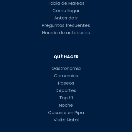
Tabla de Mareas
Cómo llegar
Antes de ir
Preguntas frecuentes
Horario de autobuses
QUÉ HACER
Gastronomia
Comercios
Paseos
Deportes
Top 10
Noche
Casarse en Pipa
Visite Natal