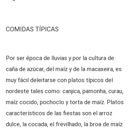
COMIDAS TÍPICAS
Por ser época de lluvias y por la cultura de
caña de azúcar, del maíz y de la macaxeira, es
muy fácil deleitarse con platos típicos del
nordeste tales como: canjica, pamonha, curau,
maíz cocido, pochoclo y torta de maíz. Platos
característicos de las fiestas son el arroz
dulce, la cocada, el frevilhado, la broa de maíz