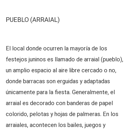
PUEBLO (ARRAIAL)
El local donde ocurren la mayoría de los
festejos juninos es llamado de arraial (pueblo),
un amplio espacio al aire libre cercado o no,
donde barracas son erguidas y adaptadas
únicamente para la fiesta. Generalmente, el
arraial es decorado con banderas de papel
colorido, pelotas y hojas de palmeras. En los
arraiales, acontecen los bailes, juegos y