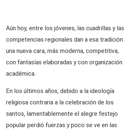
Aún hoy, entre los jóvenes, las cuadrillas y las
competencias regionales dan a esa tradición
una nueva cara, más moderna, competitiva,
con fantasías elaboradas y con organización
académica.
En los últimos años, debido a la ideología
religiosa contraria a la celebración de los
santos, lamentablemente el alegre festejo
popular perdió fuerzas y poco se ve en las