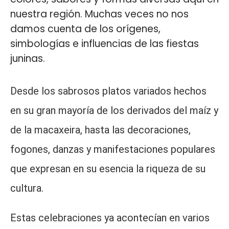
nuestra región. Muchas veces no nos
damos cuenta de los orígenes,
simbologías e influencias de las fiestas
juninas.
Desde los sabrosos platos variados hechos
en su gran mayoría de los derivados del maíz y
de la macaxeira, hasta las decoraciones,
fogones, danzas y manifestaciones populares
que expresan en su esencia la riqueza de su
cultura.
Estas celebraciones ya acontecían en varios