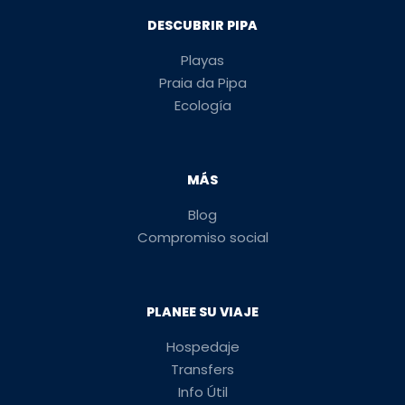
DESCUBRIR PIPA
Playas
Praia da Pipa
Ecología
MÁS
Blog
Compromiso social
PLANEE SU VIAJE
Hospedaje
Transfers
Info Útil