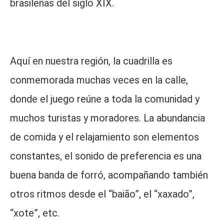
brasileñas del siglo XIX.
Aquí en nuestra región, la cuadrilla es
conmemorada muchas veces en la calle,
donde el juego reúne a toda la comunidad y
muchos turistas y moradores. La abundancia
de comida y el relajamiento son elementos
constantes, el sonido de preferencia es una
buena banda de forró, acompañando también
otros ritmos desde el “baião”, el “xaxado”,
“xote”, etc.