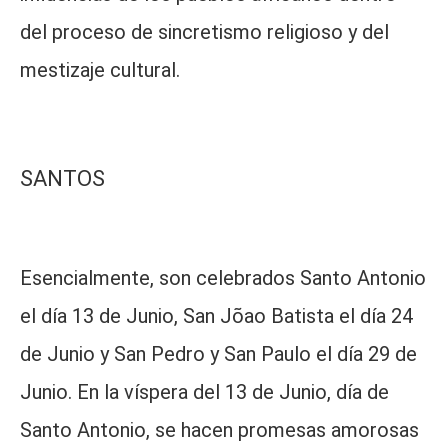
del proceso de sincretismo religioso y del
mestizaje cultural.
SANTOS
Esencialmente, son celebrados Santo Antonio
el día 13 de Junio, San Jõao Batista el día 24
de Junio y San Pedro y San Paulo el día 29 de
Junio. En la víspera del 13 de Junio, día de
Santo Antonio, se hacen promesas amorosas