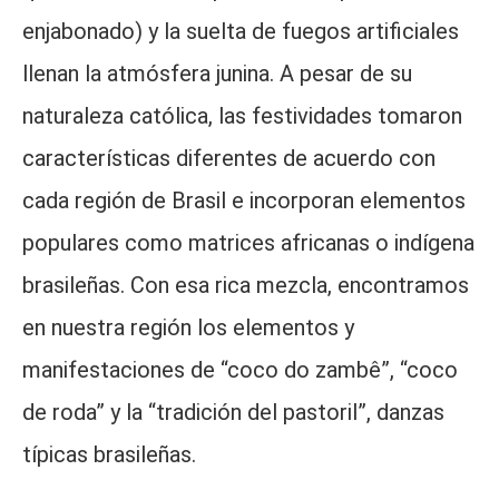
enjabonado) y la suelta de fuegos artificiales
llenan la atmósfera junina. A pesar de su
naturaleza católica, las festividades tomaron
características diferentes de acuerdo con
cada región de Brasil e incorporan elementos
populares como matrices africanas o indígena
brasileñas. Con esa rica mezcla, encontramos
en nuestra región los elementos y
manifestaciones de “coco do zambê”, “coco
de roda” y la “tradición del pastoril”, danzas
típicas brasileñas.