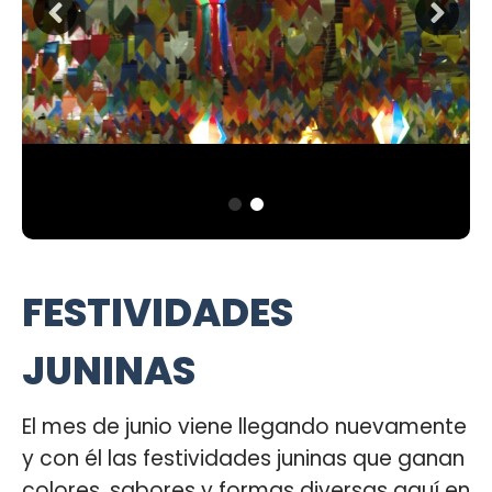
FESTIVIDADES
JUNINAS
El mes de junio viene llegando nuevamente
y con él las festividades juninas que ganan
colores, sabores y formas diversas aquí en