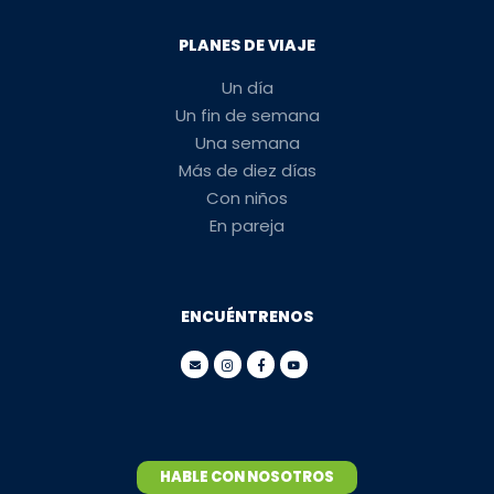
PLANES DE VIAJE
Un día
Un fin de semana
Una semana
Más de diez días
Con niños
En pareja
ENCUÉNTRENOS
HABLE CON NOSOTROS