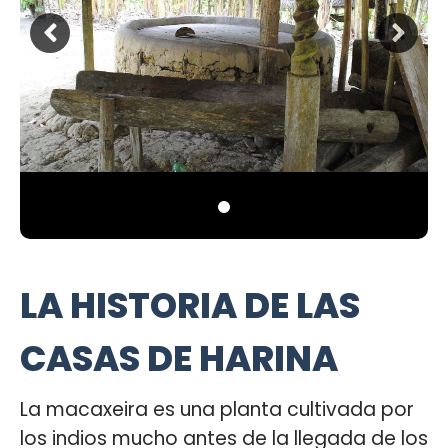
LA HISTORIA DE LAS
CASAS DE HARINA
La macaxeira es una planta cultivada por
los indios mucho antes de la llegada de los