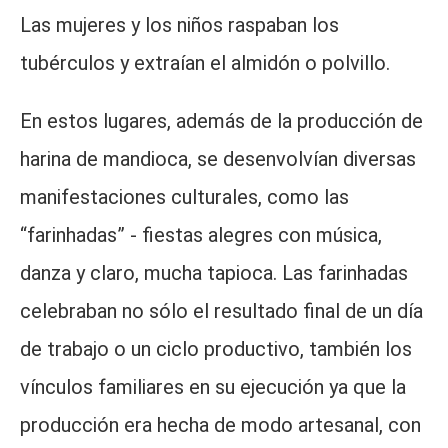
Las mujeres y los niños raspaban los
tubérculos y extraían el almidón o polvillo.
En estos lugares, además de la producción de
harina de mandioca, se desenvolvían diversas
manifestaciones culturales, como las
“farinhadas” - fiestas alegres con música,
danza y claro, mucha tapioca. Las farinhadas
celebraban no sólo el resultado final de un día
de trabajo o un ciclo productivo, también los
vínculos familiares en su ejecución ya que la
producción era hecha de modo artesanal, con