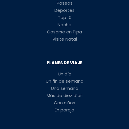
Paseos
Deportes
Top 10
Noche
Casarse en Pipa
Visite Natal
PLANES DE VIAJE
Un día
Un fin de semana
Una semana
Más de diez días
Con niños
En pareja