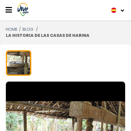
HOME
BLOG
LA HISTORIA DE LAS CASAS DE HARINA