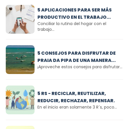
5 APLICACIONES PARA SER MÁS
PRODUCTIVO EN EL TRABAJO...
Conciliar la rutina del hogar con el
trabajo...
5 CONSEJOS PARA DISFRUTAR DE
PRAIA DA PIPA DE UNA MANERA...
¡Aproveche estos consejos para disfrutar...
5 RS - RECICLAR, REUTILIZAR,
REDUCIR, RECHAZAR, REPENSAR.
En el inicio eran solamente 3 R´s, poco...