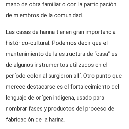
mano de obra familiar o con la participación
de miembros de la comunidad.
Las casas de harina tienen gran importancia
histórico-cultural. Podemos decir que el
mantenimiento de la estructura de “casa” es
de algunos instrumentos utilizados en el
período colonial surgieron allí. Otro punto que
merece destacarse es el fortalecimiento del
lenguaje de orígen indígena, usado para
nombrar fases y productos del proceso de
fabricación de la harina.