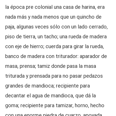
la época pre colonial una casa de harina, era
nada más y nada menos que un quincho de
paja, algunas veces sólo con un lado cerrado,
piso de tierra, un tacho; una rueda de madera
con eje de hierro; cuerda para girar la rueda,
banco de madera con triturador: aparador de
masa, prensa; tamiz donde pasa la masa
triturada y prensada para no pasar pedazos
grandes de mandioca; recipiente para
decantar el agua de mandioca, que dá la
goma; recipiente para tamizar, horno, hecho
con una enorme piedra de cuarzo, apoyada