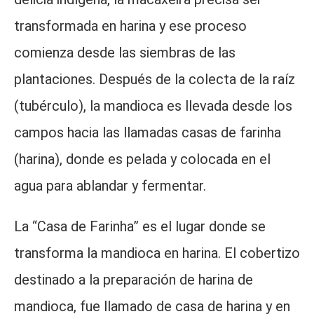
transformada en harina y ese proceso
comienza desde las siembras de las
plantaciones. Después de la colecta de la raíz
(tubérculo), la mandioca es llevada desde los
campos hacia las llamadas casas de farinha
(harina), donde es pelada y colocada en el
agua para ablandar y fermentar.
La “Casa de Farinha” es el lugar donde se
transforma la mandioca en harina. El cobertizo
destinado a la preparación de harina de
mandioca, fue llamado de casa de harina y en