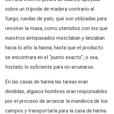
sobre un trípode de madera contrario al
fuego, ruedas de palo, que son utilizadas para
revolver la masa, como utensilios con los que
nuestros antepasados mezclaban y lanzaban
hacia lo alto la harina, hasta que el producto
se encontrara en el “punto exacto”, o sea,
tostado lo suficiente para no arruinarse.
En las casas de harina las tareas eran
divididas, algunos hombres eran responsables
por el proceso de arrancar la mandioca de los
campos y transportarla para la casa de harina.