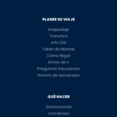
PLANEE SU VIAJE
Hospedaje
Transfers
Info Útil
Tabla de Mareas
Cómo llegar
Antes de ir
Preguntas frecuentes
Horario de autobuses
QUÉ HACER
Gastronomia
Comercios