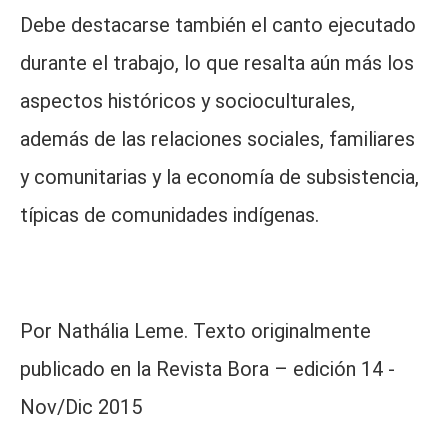
Debe destacarse también el canto ejecutado
durante el trabajo, lo que resalta aún más los
aspectos históricos y socioculturales,
además de las relaciones sociales, familiares
y comunitarias y la economía de subsistencia,
típicas de comunidades indígenas.
Por Nathália Leme. Texto originalmente
publicado en la Revista Bora – edición 14 -
Nov/Dic 2015