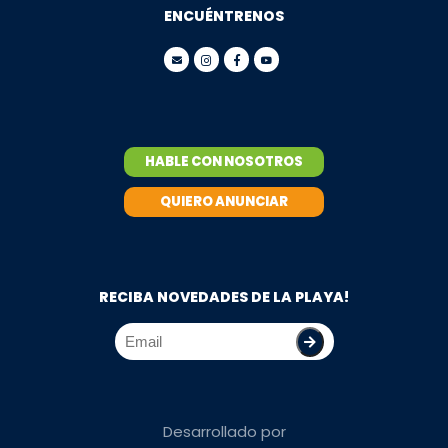
ENCUÉNTRENOS
HABLE CON NOSOTROS
QUIERO ANUNCIAR
RECIBA NOVEDADES DE LA PLAYA!
Desarrollado por