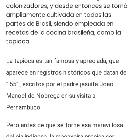
colonizadores, y desde entonces se tornó
ampliamente cultivada en todas las
partes de Brasil, siendo empleada en
recetas de la cocina brasileña, como la
tapioca.
La tapioca es tan famosa y apreciada, que
aparece en registros históricos que datan de
1551, escritos por el padre jesuíta João
Manoel de Nobrega en su visita a
Pernambuco.
Pero antes de que se torne esa maravillosa
delicia indígena, la macaxeira precisa ser