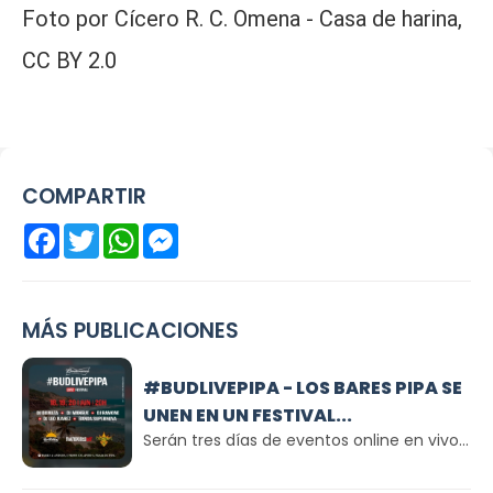
Foto por Cícero R. C. Omena - Casa de harina,
CC BY 2.0
COMPARTIR
Facebook
Twitter
WhatsApp
Messenger
MÁS PUBLICACIONES
#BUDLIVEPIPA - LOS BARES PIPA SE
UNEN EN UN FESTIVAL...
Serán tres días de eventos online en vivo...