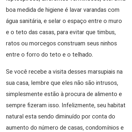
boa medida de higiene é lavar varandas com
água sanitária, e selar o espaço entre o muro
e o teto das casas, para evitar que timbus,
ratos ou morcegos construam seus ninhos
entre o forro do teto e o telhado.
Se você recebe a visita desses marsupiais na
sua casa, lembre que eles não são intrusos,
simplesmente estão à procura de alimento e
sempre fizeram isso. Infelizmente, seu habitat
natural esta sendo diminuído por conta do
aumento do número de casas, condomínios e