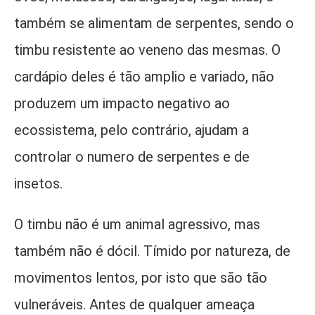
também se alimentam de serpentes, sendo o
timbu resistente ao veneno das mesmas. O
cardápio deles é tão amplio e variado, não
produzem um impacto negativo ao
ecossistema, pelo contrário, ajudam a
controlar o numero de serpentes e de
insetos.
O timbu não é um animal agressivo, mas
também não é dócil. Tímido por natureza, de
movimentos lentos, por isto que são tão
vulneráveis. Antes de qualquer ameaça