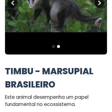
TIMBU - MARSUPIAL
BRASILEIRO
Este animal desempenha um papel
fundamental no ecossistema.