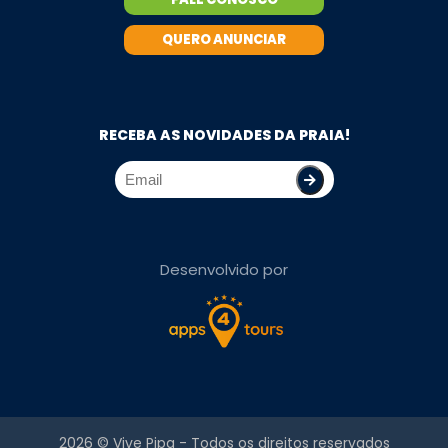
QUERO ANUNCIAR
RECEBA AS NOVIDADES DA PRAIA!
Desenvolvido por
2026 ©
Vive Pipa
- Todos os direitos reservados