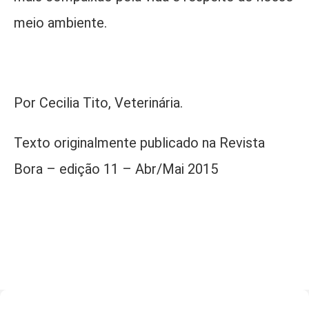
meio ambiente.
Por Cecilia Tito, Veterinária.
Texto originalmente publicado na Revista
Bora – edição 11 – Abr/Mai 2015