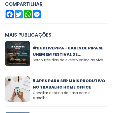
COMPARTILHAR
Facebook
Twitter
WhatsApp
Messenger
MAIS PUBLICAÇÕES
#BUDLIVEPIPA - BARES DE PIPA SE
UNEM EM FESTIVAL DE...
Serão três dias de evento online ao vivo...
5 APPS PARA SER MAIS PRODUTIVO
NO TRABALHO HOME OFFICE
Conciliar a rotina da casa com o
trabalho...