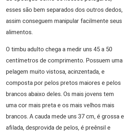
esses são bem separados dos outros dedos,
assim conseguem manipular facilmente seus
alimentos.
O timbu adulto chega a medir uns 45 a 50
centímetros de comprimento. Possuem uma
pelagem muito vistosa, acinzentada, e
composta por pelos pretos maiores e pelos
brancos abaixo deles. Os mais jovens tem
uma cor mais preta e os mais velhos mais
brancos. A cauda mede uns 37 cm, é grossa e
afilada, desprovida de pelos, é preênsil e