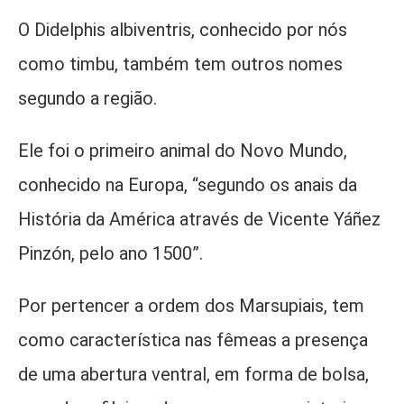
O Didelphis albiventris, conhecido por nós
como timbu, também tem outros nomes
segundo a região.
Ele foi o primeiro animal do Novo Mundo,
conhecido na Europa, “segundo os anais da
História da América através de Vicente Yáñez
Pinzón, pelo ano 1500”.
Por pertencer a ordem dos Marsupiais, tem
como característica nas fêmeas a presença
de uma abertura ventral, em forma de bolsa,