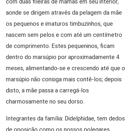
com duas fileiras de mamas em seu interior,
aonde se dirigem através da pelagem da mãe
os pequenos e imaturos timbuzinhos, que
nascem sem pelos e com até um centímetro
de comprimento. Estes pequeninos, ficam
dentro do marsúpio por aproximadamente 4
meses, alimentando-se e crescendo até que o
marsúpio não consiga mais contê-los; depois
disto, a mãe passa a carregá-los
charmosamente no seu dorso.
Integrantes da família: Didelphidae, tem dedos
de oposição como os nossos polegares,