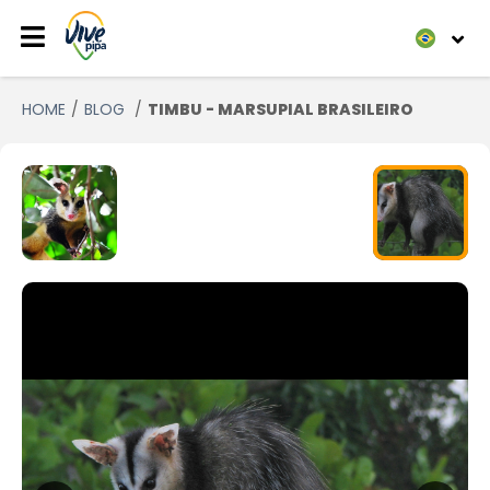
HOME
BLOG
TIMBU - MARSUPIAL BRASILEIRO