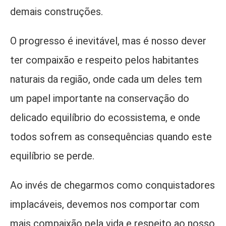
demais construções.
O progresso é inevitável, mas é nosso dever
ter compaixão e respeito pelos habitantes
naturais da região, onde cada um deles tem
um papel importante na conservação do
delicado equilíbrio do ecossistema, e onde
todos sofrem as consequências quando este
equilíbrio se perde.
Ao invés de chegarmos como conquistadores
implacáveis, devemos nos comportar com
mais compaixão pela vida e respeito ao nosso