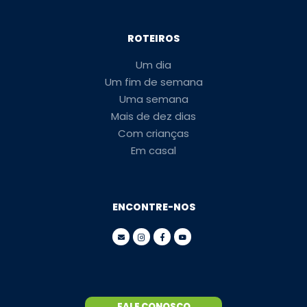
ROTEIROS
Um dia
Um fim de semana
Uma semana
Mais de dez dias
Com crianças
Em casal
ENCONTRE-NOS
FALE CONOSCO