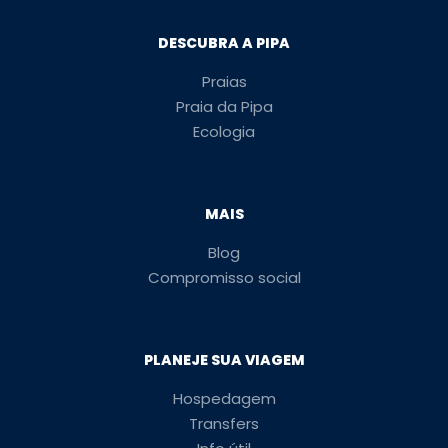
DESCUBRA A PIPA
Praias
Praia da Pipa
Ecologia
MAIS
Blog
Compromisso social
PLANEJE SUA VIAGEM
Hospedagem
Transfers